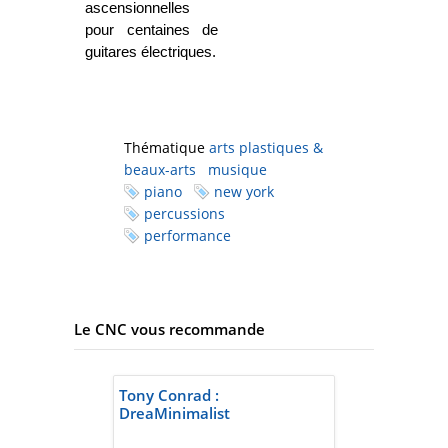
ascensionnelles
pour centaines de
guitares électriques.
Thématique
arts plastiques &
beaux-arts
musique
piano
new york
percussions
performance
Le CNC vous recommande
Tony Conrad :
DreaMinimalist