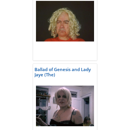
Ballad of Genesis and Lady
Jaye (The)