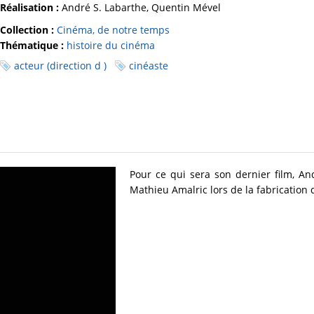
Réalisation :
André S. Labarthe, Quentin Mével
Collection :
Cinéma, de notre temps
Thématique :
histoire du cinéma
acteur (direction d )
cinéaste
Pour ce qui sera son dernier film, A
Mathieu Amalric lors de la fabrication