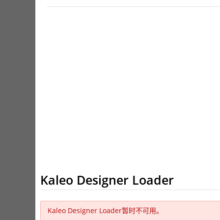
Kaleo Designer Loader
Kaleo Designer Loader暂时不可用。