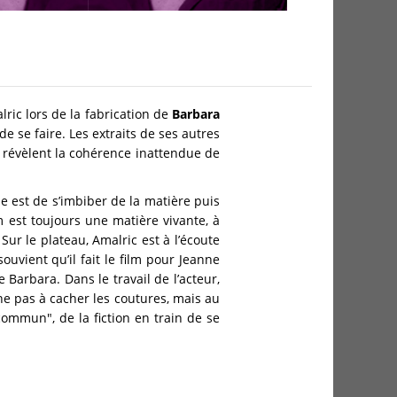
ric lors de la fabrication de
Barbara
de se faire. Les extraits de ses autres
, révèlent la cohérence inattendue de
e est de s’imbiber de la matière puis
m est toujours une matière vivante, à
Sur le plateau, Amalric est à l’écoute
ouvient qu’il fait le film pour Jeanne
 Barbara. Dans le travail de l’acteur,
e pas à cacher les coutures, mais au
commun", de la fiction en train de se