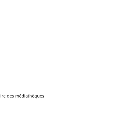
iaire des médiathèques