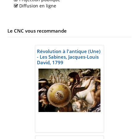
Diffusion en ligne
Le CNC vous recommande
Révolution à l'antique (Une)
- Les Sabines, Jacques-Louis
David, 1799