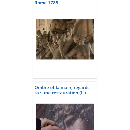
Rome 1785
Ombre et la main, regards
sur une restauration (L')