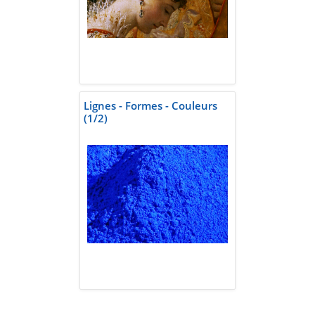
Lignes - Formes - Couleurs
(1/2)