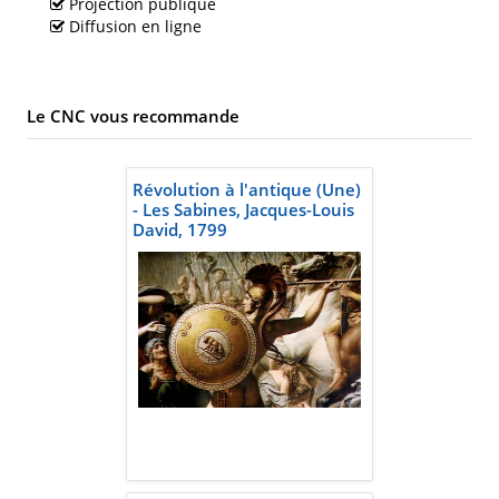
Projection publique
Diffusion en ligne
Le CNC vous recommande
Révolution à l'antique (Une)
- Les Sabines, Jacques-Louis
David, 1799