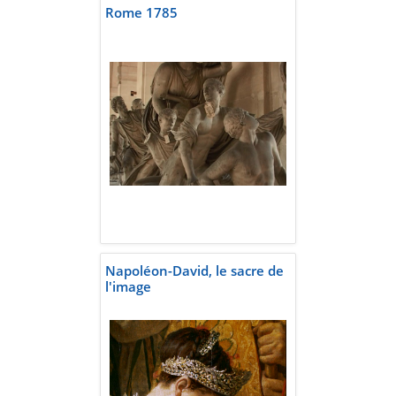
Rome 1785
Napoléon-David, le sacre de
l'image