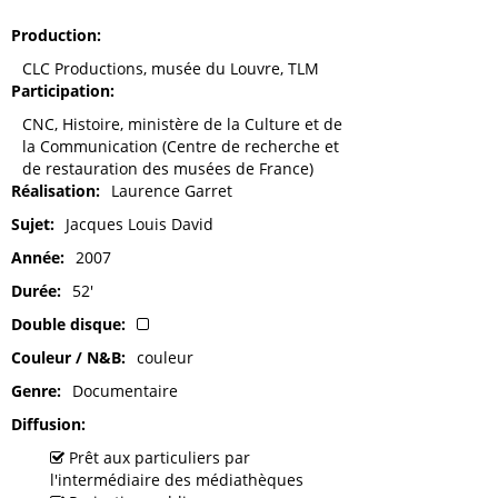
Production
CLC Productions, musée du Louvre, TLM
Participation
CNC, Histoire, ministère de la Culture et de
la Communication (Centre de recherche et
de restauration des musées de France)
Réalisation
Laurence Garret
Sujet
Jacques Louis David
Année
2007
Durée
52'
Double disque
Couleur / N&B
couleur
Genre
Documentaire
Diffusion
Prêt aux particuliers par
l'intermédiaire des médiathèques