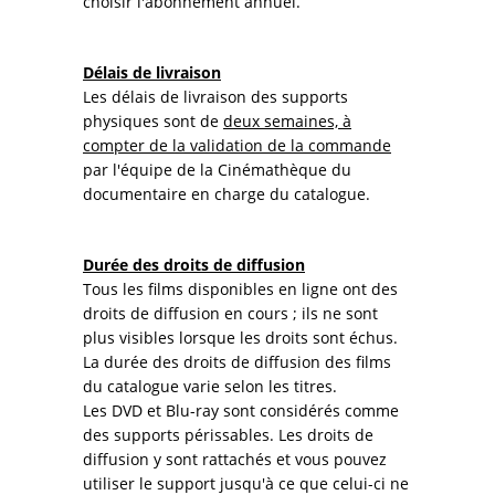
choisir l'abonnement annuel.
Délais de livraison
Les délais de livraison des supports
physiques sont de
deux semaines, à
compter de la validation de la commande
par l'équipe de la Cinémathèque du
documentaire en charge du catalogue.
Durée des droits de diffusion
Tous les films disponibles en ligne ont des
droits de diffusion en cours ; ils ne sont
plus visibles lorsque les droits sont échus.
La durée des droits de diffusion des films
du catalogue varie selon les titres.
Les DVD et Blu-ray sont considérés comme
des supports périssables. Les droits de
diffusion y sont rattachés et vous pouvez
utiliser le support jusqu'à ce que celui-ci ne