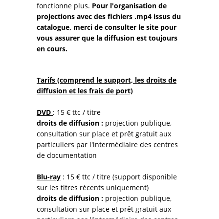
fonctionne plus.
Pour l'organisation de
projections avec des fichiers .mp4 issus du
catalogue, merci de consulter le site pour
vous assurer que la diffusion est toujours
en cours.
Tarifs (comprend le support, les droits de
diffusion et les frais de port)
DVD
: 15 € ttc / titre
droits de diffusion :
projection publique,
consultation sur place et prêt gratuit aux
particuliers par l'intermédiaire des centres
de documentation
Blu-ray
: 15 € ttc / titre (support disponible
sur les titres récents uniquement)
droits de diffusion :
projection publique,
consultation sur place et prêt gratuit aux