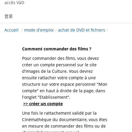
accès VàD
登录
Accueil
/
mode d'emploi
/
achat de DVD et fichiers
/
Comment commander des films ?
Pour commander des films, vous devez
créer un compte personnel sur le site
d'Images de la Culture. Vous devrez
ensuite rattacher votre compte à une
structure sur votre espace personnel "Mon
compte" en haut à droite de la page, dans
l'onglet "Etablissement".
>> créer un compte
Une fois le rattachement validé par la
Cinémathèque du documentaire, vous êtes
en mesure de commander des films ou de