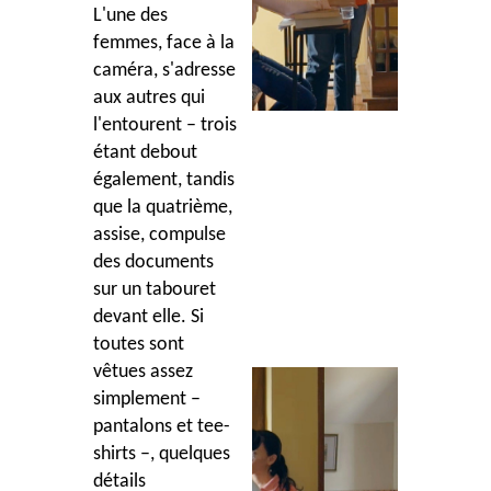
L'une des
femmes, face à la
caméra, s'adresse
aux autres qui
l'entourent – trois
étant debout
également, tandis
que la quatrième,
assise, compulse
des documents
sur un tabouret
devant elle. Si
toutes sont
vêtues assez
simplement –
pantalons et tee-
shirts –, quelques
détails