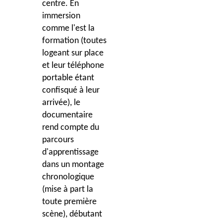
centre. En
immersion
comme l'est la
formation (toutes
logeant sur place
et leur téléphone
portable étant
confisqué à leur
arrivée), le
documentaire
rend compte du
parcours
d'apprentissage
dans un montage
chronologique
(mise à part la
toute première
scène), débutant