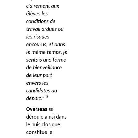
clairement aux
élèves les
conditions de
travail ardues ou
les risques
encourus, et dans
le même temps, je
sentais une forme
de bienveillance
de leur part
envers les
candidates au
3
départ
.”
Overseas
se
déroule ainsi dans
le huis clos que
constitue le