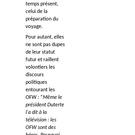
temps présent,
celui de la
préparation du
voyage.
Pour autant, elles
ne sont pas dupes
de leur statut
futur et raillent
volontiers les
discours
politiques
entourant les
OFW : “
Même le
président Duterte
l'a dit à la
télévision : les
OFW sont des