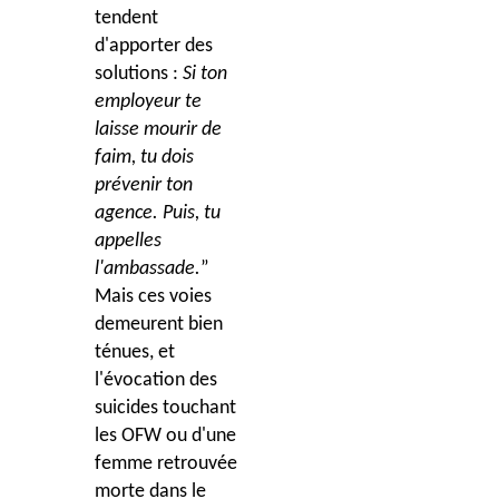
tendent
d'apporter des
solutions :
Si ton
employeur te
laisse mourir de
faim, tu dois
prévenir ton
agence. Puis, tu
appelles
l'ambassade.
”
Mais ces voies
demeurent bien
ténues, et
l'évocation des
suicides touchant
les OFW ou d'une
femme retrouvée
morte dans le