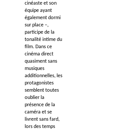
cinéaste et son
équipe ayant
également dormi
sur place –,
participe de la
tonalité intime du
film. Dans ce
cinéma direct
quasiment sans
musiques
additionnelles, les
protagonistes
semblent toutes
oublier la
présence de la
caméra et se
livrent sans fard,
lors des temps