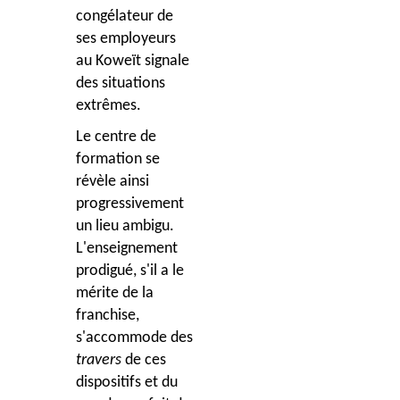
congélateur de
ses employeurs
au Koweït signale
des situations
extrêmes.
Le centre de
formation se
révèle ainsi
progressivement
un lieu ambigu.
L'enseignement
prodigué, s'il a le
mérite de la
franchise,
s'accommode des
travers
de ces
dispositifs et du