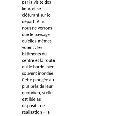
par la visite des
lieux et se
clôturant sur le
départ. Ainsi,
nous ne verrons
que le paysage
qu'elles-mêmes
voient : les
bâtiments du
centre et la route
qui le borde, bien
souvent inondée.
Cette plongée au
plus près de leur
quotidien, si elle
est liée au
dispositif de
réalisation – la