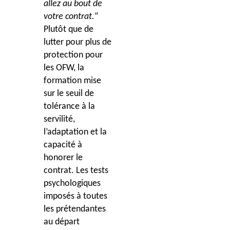
allez au bout de
votre contrat.
”
Plutôt que de
lutter pour plus de
protection pour
les OFW, la
formation mise
sur le seuil de
tolérance à la
servilité,
l’adaptation et la
capacité à
honorer le
contrat. Les tests
psychologiques
imposés à toutes
les prétendantes
au départ