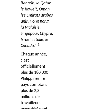
Bahreïn, le Qatar,
le Koweït, Oman,
les Émirats arabes
unis, Hong Kong,
la Malaisie,
Singapour, Chypre,
Israël, l'Italie, le
1
Canada.”
Chaque année,
c'est
officiellement
plus de 180 000
Philippines (le
pays comptant
plus de 2,3
millions de
travailleurs