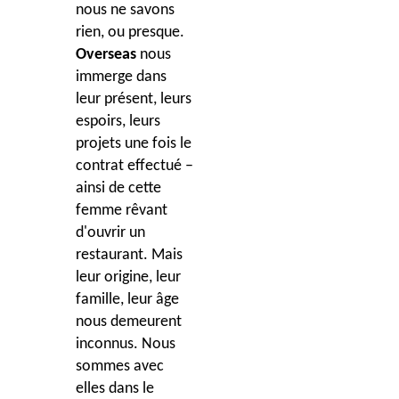
nous ne savons
rien, ou presque.
Overseas
nous
immerge dans
leur présent, leurs
espoirs, leurs
projets une fois le
contrat effectué –
ainsi de cette
femme rêvant
d'ouvrir un
restaurant. Mais
leur origine, leur
famille, leur âge
nous demeurent
inconnus. Nous
sommes avec
elles dans le