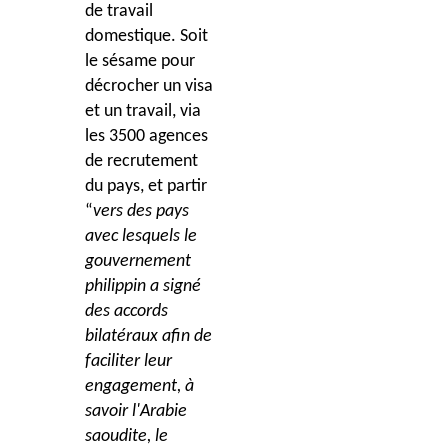
de travail
domestique. Soit
le sésame pour
décrocher un visa
et un travail, via
les 3500 agences
de recrutement
du pays, et partir
“
vers des pays
avec lesquels le
gouvernement
philippin a signé
des accords
bilatéraux afin de
faciliter leur
engagement, à
savoir l'Arabie
saoudite, le