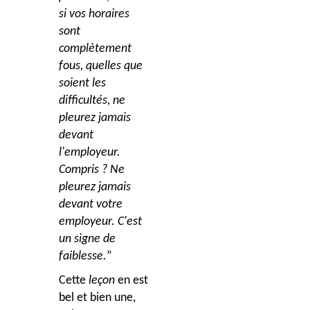
si vos horaires
sont
complètement
fous, quelles que
soient les
difficultés, ne
pleurez jamais
devant
l'employeur.
Compris ? Ne
pleurez jamais
devant votre
employeur. C'est
un signe de
faiblesse.
”
Cette
leçon
en est
bel et bien une,