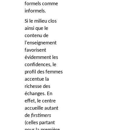
formels comme
informels.
Si le milieu clos
ainsi que le
contenu de
l'enseignement
favorisent
évidemment les
confidences, le
profil des femmes
accentue la
richesse des
échanges. En
effet, le centre
accueille autant
de
firstimers
(celles partant