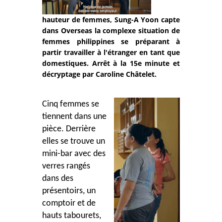
hauteur de femmes, Sung-A Yoon capte
dans Overseas la complexe situation de
femmes philippines se préparant à
partir travailler à l'étranger en tant que
domestiques. Arrêt à la 15e minute et
décryptage par Caroline Châtelet.
Cinq femmes se
tiennent dans une
pièce. Derrière
elles se trouve un
mini-bar avec des
verres rangés
dans des
présentoirs, un
comptoir et de
hauts tabourets,