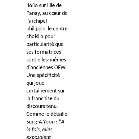
Iloílo sur l'île de
Panay, au cœur de
l'archipel
philippin, le centre
choisi a pour
particularité que
ses formatrices
sont elles-mêmes
d'anciennes OFW.
Une spécificité
qui joue
certainement sur
la franchise du
discours tenu.
Comme le détaille
Sung-A Yoon : “
A
la fois, elles
exposaient