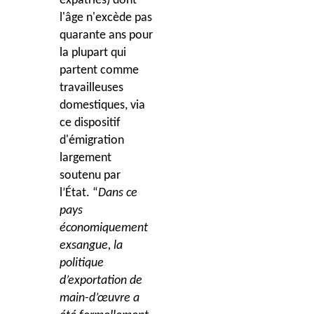
expatriés) dont
l'âge n'excède pas
quarante ans pour
la plupart qui
partent comme
travailleuses
domestiques, via
ce dispositif
d'émigration
largement
soutenu par
l’État. “
Dans ce
pays
économiquement
exsangue, la
politique
d’exportation de
main-d’œuvre a