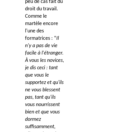
peu de cas fait du
droit du travail.
Comme le
martèle encore
l'une des
formatrices : “
Il
n'y a pas de vie
facile à l'étranger.
À vous les novices,
je dis ceci : tant
que vous le
supportez et qu'ils
ne vous blessent
pas, tant qu'ils
vous nourrissent
bien et que vous
dormez
suffisamment,