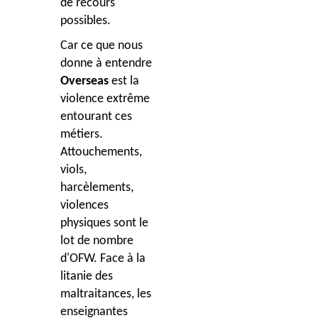
de recours
possibles.
Car ce que nous
donne à entendre
Overseas
est la
violence extrême
entourant ces
métiers.
Attouchements,
viols,
harcèlements,
violences
physiques sont le
lot de nombre
d'OFW. Face à la
litanie des
maltraitances, les
enseignantes