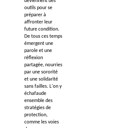
deviennent des
outils pour se
préparer à
affronter leur
future condition.
De tous ces temps
émergent une
parole et une
réflexion
partagée, nourries
par une sororité
et une solidarité
sans failles. L'on y
échafaude
ensemble des
stratégies de
protection,
comme les voies