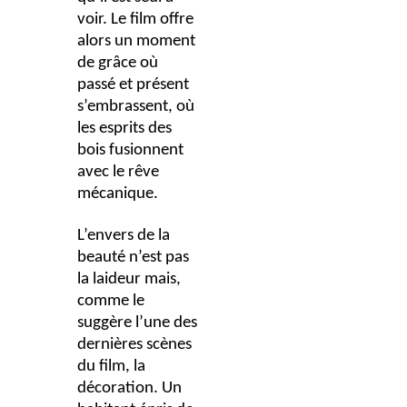
voir. Le film offre
alors un moment
de grâce où
passé et présent
s’embrassent, où
les esprits des
bois fusionnent
avec le rêve
mécanique.
L’envers de la
beauté n’est pas
la laideur mais,
comme le
suggère l’une des
dernières scènes
du film, la
décoration. Un