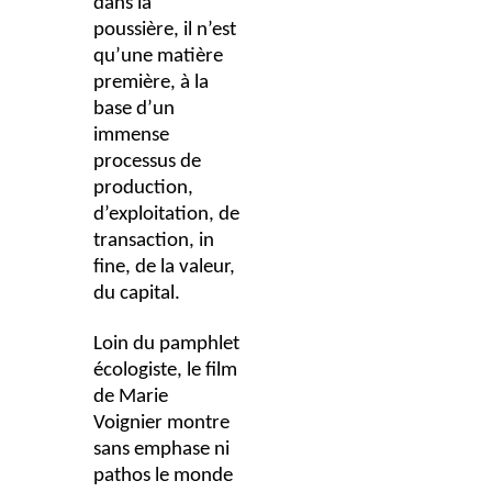
dans la
poussière, il n’est
qu’une matière
première, à la
base d’un
immense
processus de
production,
d’exploitation, de
transaction, in
fine, de la valeur,
du capital.
Loin du pamphlet
écologiste, le film
de Marie
Voignier montre
sans emphase ni
pathos le monde