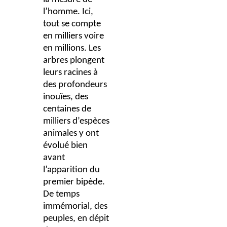
l’homme. Ici,
tout se compte
en milliers voire
en millions. Les
arbres plongent
leurs racines à
des profondeurs
inouïes, des
centaines de
milliers d’espèces
animales y ont
évolué bien
avant
l’apparition du
premier bipède.
De temps
immémorial, des
peuples, en dépit