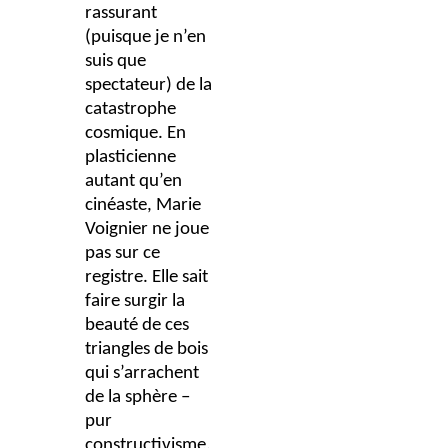
rassurant
(puisque je n’en
suis que
spectateur) de la
catastrophe
cosmique. En
plasticienne
autant qu’en
cinéaste, Marie
Voignier ne joue
pas sur ce
registre. Elle sait
faire surgir la
beauté de ces
triangles de bois
qui s’arrachent
de la sphère –
pur
constructivisme.