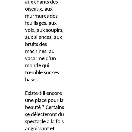
aux chants des
oiseaux, aux
murmures des
feuillages, aux
voix, aux soupirs,
aux silences, aux
bruits des
machines, au
vacarme d’un
monde qui
tremble sur ses
bases.
Existe-t-il encore
une place pour la
beauté ? Certains
se délecteront du
spectacle à la fois
angoissant et