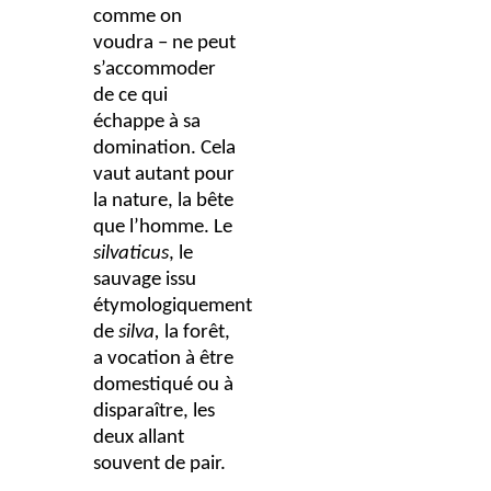
comme on
voudra – ne peut
s’accommoder
de ce qui
échappe à sa
domination. Cela
vaut autant pour
la nature, la bête
que l’homme. Le
silvaticus
, le
sauvage issu
étymologiquement
de
silva,
la forêt,
a vocation à être
domestiqué ou à
disparaître, les
deux allant
souvent de pair.