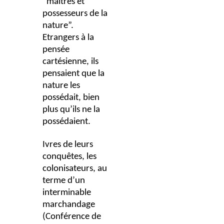
“maîtres et
possesseurs de la
nature”.
Etrangers à la
pensée
cartésienne, ils
pensaient que la
nature les
possédait, bien
plus qu’ils ne la
possédaient.
Ivres de leurs
conquêtes, les
colonisateurs, au
terme d’un
interminable
marchandage
(Conférence de