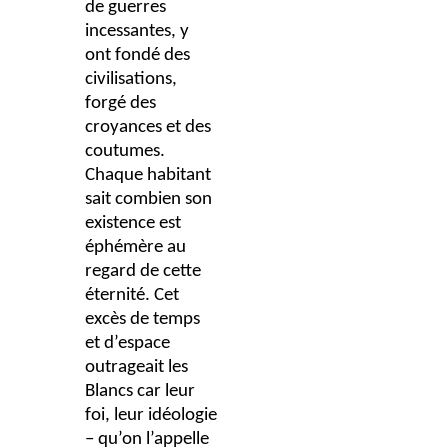
de guerres
incessantes, y
ont fondé des
civilisations,
forgé des
croyances et des
coutumes.
Chaque habitant
sait combien son
existence est
éphémère au
regard de cette
éternité. Cet
excès de temps
et d’espace
outrageait les
Blancs car leur
foi, leur idéologie
– qu’on l’appelle