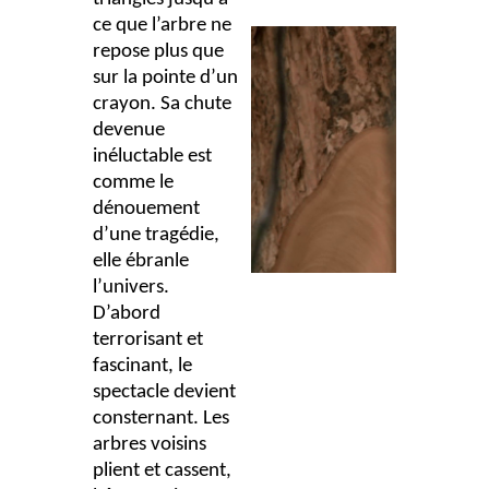
ce que l’arbre ne
repose plus que
sur la pointe d’un
crayon. Sa chute
devenue
inéluctable est
comme le
dénouement
d’une tragédie,
elle ébranle
l’univers.
D’abord
terrorisant et
fascinant, le
spectacle devient
consternant. Les
arbres voisins
plient et cassent,