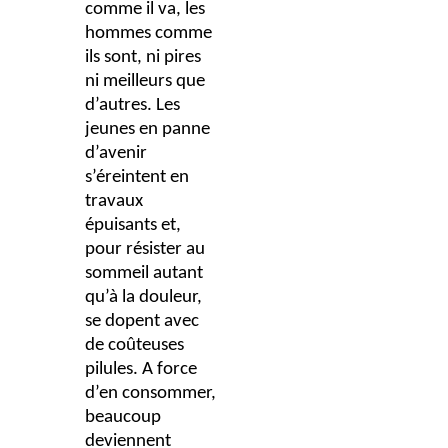
comme il va, les
hommes comme
ils sont, ni pires
ni meilleurs que
d’autres. Les
jeunes en panne
d’avenir
s’éreintent en
travaux
épuisants et,
pour résister au
sommeil autant
qu’à la douleur,
se dopent avec
de coûteuses
pilules. A force
d’en consommer,
beaucoup
deviennent