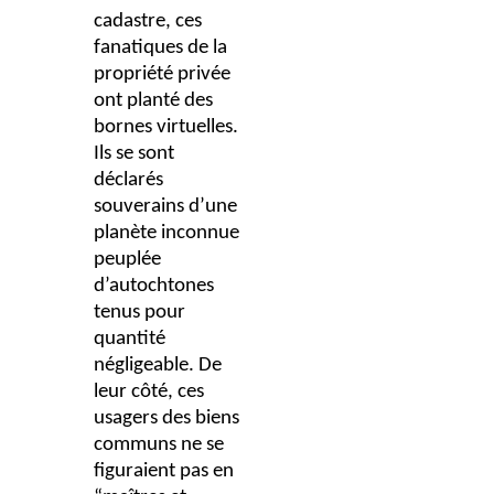
cadastre, ces
fanatiques de la
propriété privée
ont planté des
bornes virtuelles.
Ils se sont
déclarés
souverains d’une
planète inconnue
peuplée
d’autochtones
tenus pour
quantité
négligeable. De
leur côté, ces
usagers des biens
communs ne se
figuraient pas en