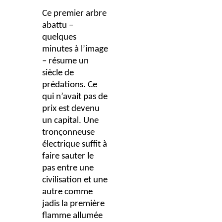
Ce premier arbre
abattu –
quelques
minutes à l’image
– résume un
siècle de
prédations. Ce
qui n’avait pas de
prix est devenu
un capital. Une
tronçonneuse
électrique suffit à
faire sauter le
pas entre une
civilisation et une
autre comme
jadis la première
flamme allumée