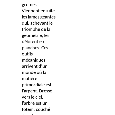
grumes.
Viennent ensuite
les lames géantes
qui, achevant le
triomphe de la
géométrie, les
débitent en
planches. Ces
outils
mécaniques
arrivent d’un
monde où la
matière
primordiale est
l’argent. Dressé
vers le ciel,
l’arbre est un
totem, couché