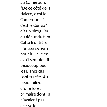
au Cameroun.
“De ce côté de la
rivière, c’est le
Cameroun, là
c’est le Congo”
dit un piroguier
au début du film.
Cette frontière
n’a pas de sens
pour lui, elle en
avait semble-t-il
beaucoup pour
les Blancs qui
l’ont tracée. Au
beau milieu
d’une forêt
primaire dont ils
n’avaient pas
dressé le