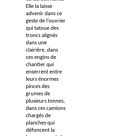
Elle la laisse
advenir dans ce
geste de l’ouvrier
qui tatoue des
troncs alignés
dans une
clairière, dans
ces engins de
chantier qui
enserrent entre
leurs énormes
pinces des
grumes de
plusieurs tonnes,
dans ces camions
chargés de
planches qui
défoncent la