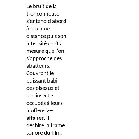
Le bruit de la
tronçonneuse
s’entend d’abord
à quelque
distance puis son
intensité croît à
mesure que l’on
s’approche des
abatteurs.
Couvrant le
puissant babil
des oiseaux et
des insectes
occupés à leurs
inoffensives
affaires, il
déchire la trame
sonore du film.