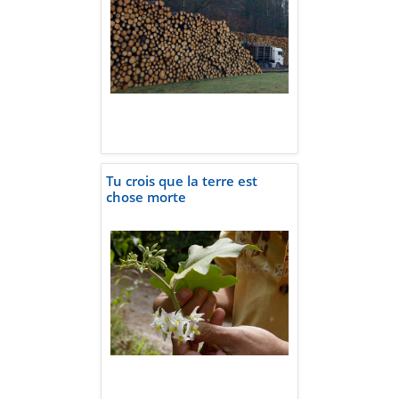
Tu crois que la terre est
chose morte