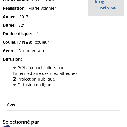
image -
Tinselwood
Réalisation
Marie Voignier
Année
2017
Durée
82'
Double disque
Couleur / N&B
couleur
Genre
Documentaire
Diffusion
Prêt aux particuliers par
l'intermédiaire des médiathèques
Projection publique
Diffusion en ligne
Avis
Sélectionné par