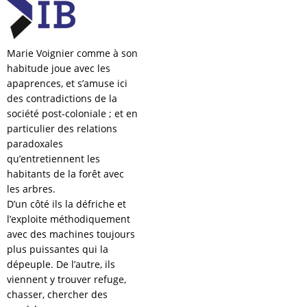
Marie Voignier comme à son
habitude joue avec les
apaprences, et s’amuse ici
des contradictions de la
société post-coloniale ; et en
particulier des relations
paradoxales
qu’entretiennent les
habitants de la forêt avec
les arbres.
D’un côté ils la défriche et
l’exploite méthodiquement
avec des machines toujours
plus puissantes qui la
dépeuple. De l’autre, ils
viennent y trouver refuge,
chasser, chercher des