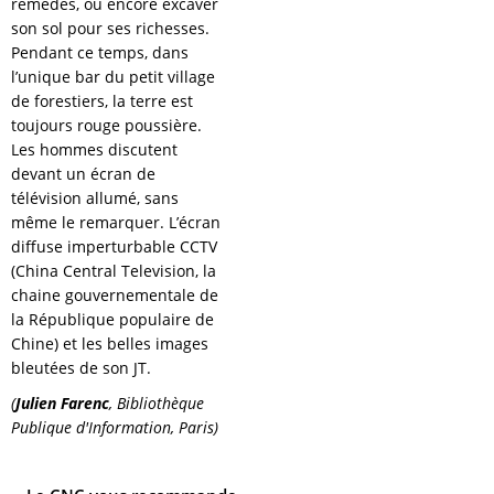
remèdes, ou encore excaver
son sol pour ses richesses.
Pendant ce temps, dans
l’unique bar du petit village
de forestiers, la terre est
toujours rouge poussière.
Les hommes discutent
devant un écran de
télévision allumé, sans
même le remarquer. L’écran
diffuse imperturbable CCTV
(China Central Television, la
chaine gouvernementale de
la République populaire de
Chine) et les belles images
bleutées de son JT.
(
Julien Farenc
, Bibliothèque
Publique d'Information, Paris)