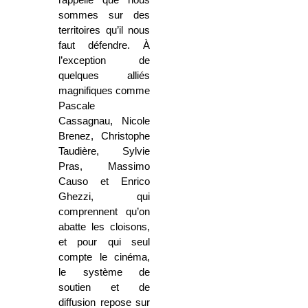
sommes sur des
territoires qu’il nous
faut défendre. À
l’exception de
quelques alliés
magnifiques comme
Pascale
Cassagnau, Nicole
Brenez, Christophe
Taudière, Sylvie
Pras, Massimo
Causo et Enrico
Ghezzi, qui
comprennent qu’on
abatte les cloisons,
et pour qui seul
compte le cinéma,
le système de
soutien et de
diffusion repose sur