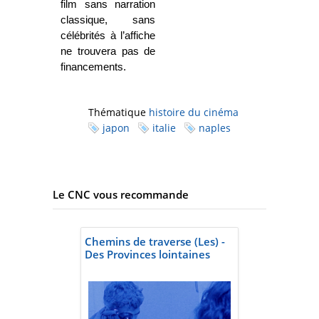
film sans narration
classique, sans
célébrités à l’affiche
ne trouvera pas de
financements.
Thématique
histoire du cinéma
japon
italie
naples
Le CNC vous recommande
Chemins de traverse (Les) -
Des Provinces lointaines