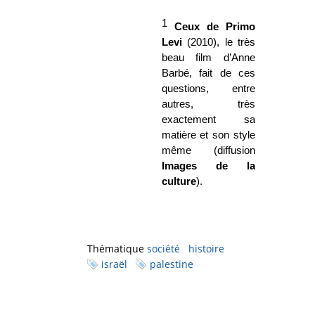
1
Ceux de Primo
Levi
(2010), le
très
beau film d’Anne
Barbé, fait de ces
questions, entre
autres, très
exactement sa
matière et son style
même (diffusion
Images de la
culture
).
Thématique
société
histoire
israël
palestine