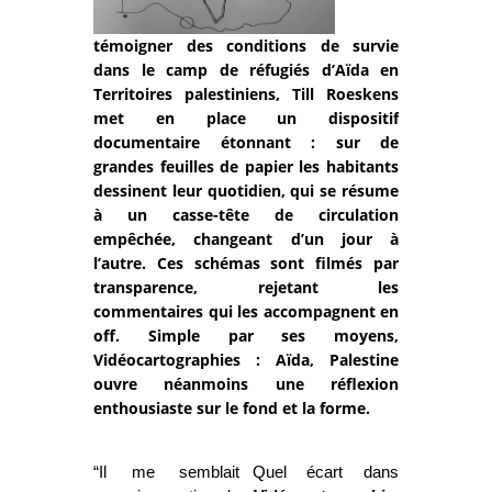
témoigner des conditions de survie
dans le camp de réfugiés d’Aïda en
Territoires palestiniens, Till Roeskens
met en place un dispositif
documentaire étonnant : sur de
grandes feuilles de papier les habitants
dessinent leur quotidien, qui se résume
à un casse-tête de circulation
empêchée, changeant d’un jour à
l’autre. Ces schémas sont filmés par
transparence, rejetant les
commentaires qui les accompagnent en
off. Simple par ses moyens,
Vidéocartographies : Aïda, Palestine
ouvre néanmoins une réflexion
enthousiaste sur le fond et la forme.
“Il me semblait
Quel écart dans