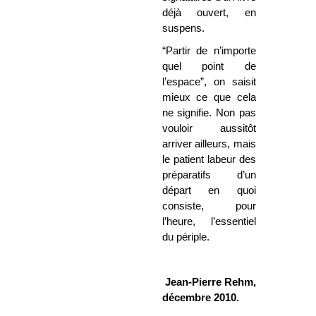
déjà ouvert, en
suspens.
“Partir de n’importe
quel point de
l’espace”, on saisit
mieux ce que cela
ne signifie. Non pas
vouloir aussitôt
arriver ailleurs, mais
le patient labeur des
préparatifs d’un
départ en quoi
consiste, pour
l’heure, l’essentiel
du périple.
Jean-Pierre Rehm,
décembre 2010.