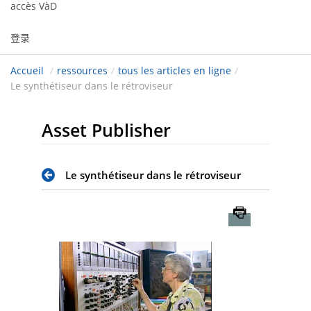
accès VàD
登录
Accueil
/
ressources
/
tous les articles en ligne
/
Le synthétiseur dans le rétroviseur
Asset Publisher
Le synthétiseur dans le rétroviseur
Imprimer