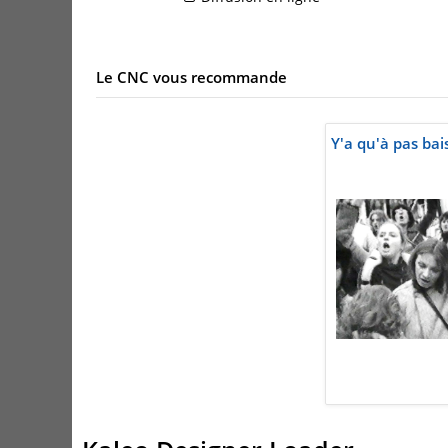
Le CNC vous recommande
Y'a qu'à pas bai