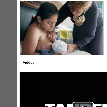
Vidéos