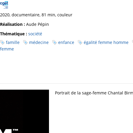
2020, documentaire, 81 min, couleur
Réalisation :
Aude Pépin
Thématique :
société
famille
médecine
enfance
égalité femme homme
femme
Portrait de la sage-femme Chantal Bir