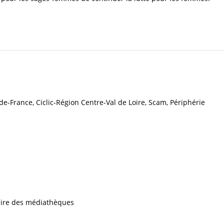
de-France, Ciclic-Région Centre-Val de Loire, Scam, Périphérie
iaire des médiathèques