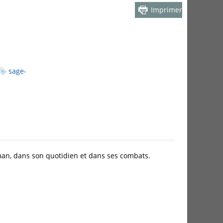
Imprimer
sage-
man, dans son quotidien et dans ses combats.