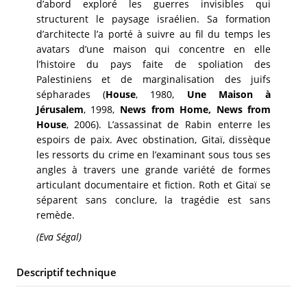
d’abord exploré les guerres invisibles qui
structurent le paysage israélien. Sa formation
d’architecte l’a porté à suivre au fil du temps les
avatars d’une maison qui concentre en elle
l’histoire du pays faite de spoliation des
Palestiniens et de marginalisation des juifs
sépharades (
House
, 1980,
Une Maison à
Jérusalem
, 1998,
News from Home, News from
House
, 2006). L’assassinat de Rabin enterre les
espoirs de paix. Avec obstination, Gitaï, dissèque
les ressorts du crime en l’examinant sous tous ses
angles à travers une grande variété de formes
articulant documentaire et fiction. Roth et Gitaï se
séparent sans conclure, la tragédie est sans
remède.
(Eva Ségal)
Descriptif technique