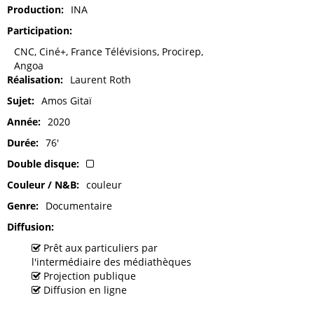
Production
INA
Participation
CNC, Ciné+, France Télévisions, Procirep,
Angoa
Réalisation
Laurent Roth
Sujet
Amos Gitaï
Année
2020
Durée
76'
Double disque
Couleur / N&B
couleur
Genre
Documentaire
Diffusion
Prêt aux particuliers par
l'intermédiaire des médiathèques
Projection publique
Diffusion en ligne