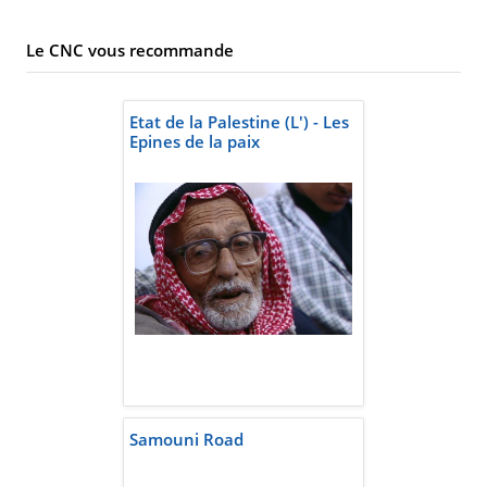
Le CNC vous recommande
Etat de la Palestine (L') - Les
Epines de la paix
Samouni Road