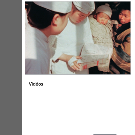
Vidéos