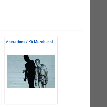
Altérations / Kô Murobushi