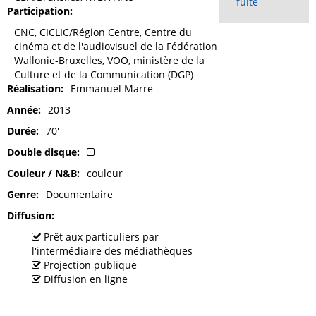
fuite
Participation
CNC, CICLIC/Région Centre, Centre du
cinéma et de l'audiovisuel de la Fédération
Wallonie-Bruxelles, VOO, ministère de la
Culture et de la Communication (DGP)
Réalisation
Emmanuel Marre
Année
2013
Durée
70'
Double disque
Couleur / N&B
couleur
Genre
Documentaire
Diffusion
Prêt aux particuliers par
l'intermédiaire des médiathèques
Projection publique
Diffusion en ligne