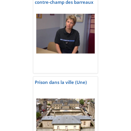
contre-champ des barreaux
Prison dans la ville (Une)