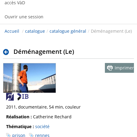
accès VàD
Ouvrir une session
Accueil
/
catalogue
/
catalogue général
/
Déménagement (Le)
Déménagement (Le)
Imprimer
2011, documentaire, 54 min, couleur
Réalisation :
Catherine Rechard
Thématique :
société
prison
rennes