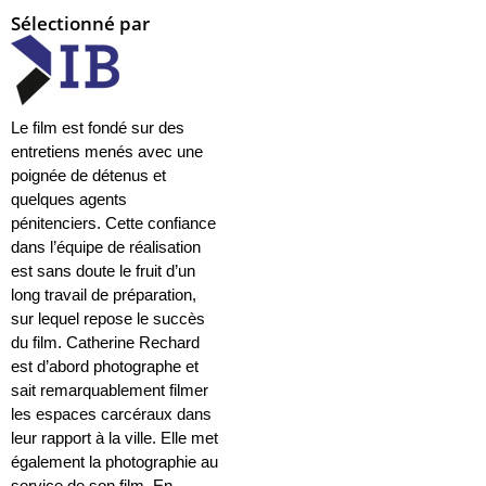
Sélectionné par
Le film est fondé sur des
entretiens menés avec une
poignée de détenus et
quelques agents
pénitenciers. Cette confiance
dans l’équipe de réalisation
est sans doute le fruit d’un
long travail de préparation,
sur lequel repose le succès
du film. Catherine Rechard
est d’abord photographe et
sait remarquablement filmer
les espaces carcéraux dans
leur rapport à la ville. Elle met
également la photographie au
service de son film. En