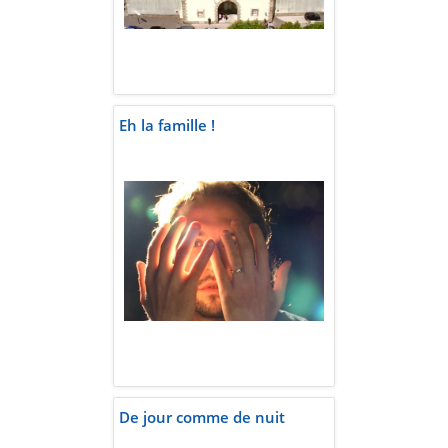
Eh la famille !
De jour comme de nuit