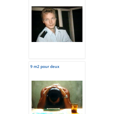
9 m2 pour deux