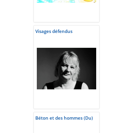
Visages défendus
Béton et des hommes (Du)