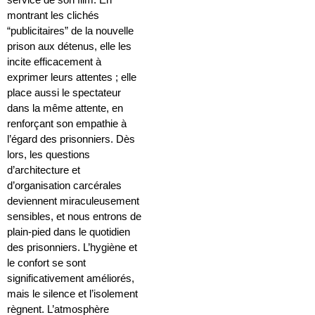
montrant les clichés
“publicitaires” de la nouvelle
prison aux détenus, elle les
incite efficacement à
exprimer leurs attentes ; elle
place aussi le spectateur
dans la même attente, en
renforçant son empathie à
l’égard des prisonniers. Dès
lors, les questions
d’architecture et
d’organisation carcérales
deviennent miraculeusement
sensibles, et nous entrons de
plain-pied dans le quotidien
des prisonniers. L’hygiène et
le confort se sont
significativement améliorés,
mais le silence et l’isolement
règnent. L’atmosphère