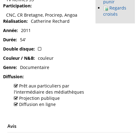
punir
Participation
Regards
croisés
CNC, CR Bretagne, Procirep, Angoa
Réalisation
Catherine Rechard
Année
2011
Durée
54'
Double disque
Couleur / N&B
couleur
Genre
Documentaire
Diffusion
Prêt aux particuliers par
l'intermédiaire des médiathèques
Projection publique
Diffusion en ligne
Avis