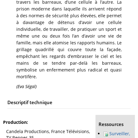
travers les barreaux, d’une cellule à l’autre. La
prison moderne dans laquelle ils arrivent répond
à des normes de sécurité plus élevées, elle permet
à davantage de détenus d’avoir une cellule
individuelle, de travailler, de pratiquer un sport et
même une ou deux fois l’an d’avoir une vie de
famille, mais elle atomise les rapports humains. Le
grillage quadrillé qui couvre toute la façade,
empêchant les regards d’embrasser le ciel et les
mains de se tendre par-delà les barreaux,
symbolise un enfermement plus radical et quasi
mortifère.
(Eva Ségal)
Descriptif technique
Production
Ressources
Candela Productions, France Télévisions,
Surveiller,
TV Rennes 35