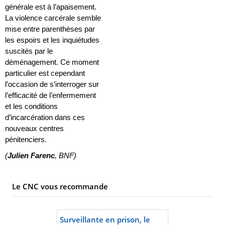
générale est à l’apaisement.
La violence carcérale semble
mise entre parenthèses par
les espoirs et les inquiétudes
suscités par le
déménagement. Ce moment
particulier est cependant
l’occasion de s’interroger sur
l’efficacité de l’enfermement
et les conditions
d’incarcération dans ces
nouveaux centres
pénitenciers.
(
Julien Farenc
, BNF)
Le CNC vous recommande
Surveillante en prison, le