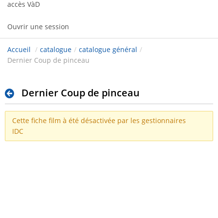
accès VàD
Ouvrir une session
Accueil
/
catalogue
/
catalogue général
/
Dernier Coup de pinceau
Dernier Coup de pinceau
Cette fiche film à été désactivée par les gestionnaires
IDC