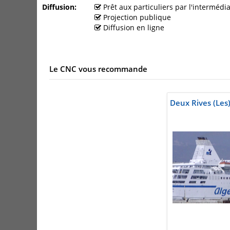
Diffusion
Prêt aux particuliers par l'interméd
Projection publique
Diffusion en ligne
Le CNC vous recommande
Deux Rives (Les