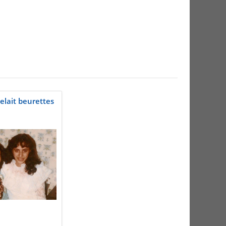
lait beurettes