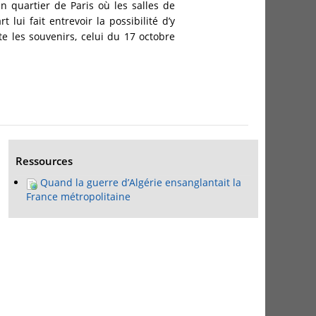
un quartier de Paris où les salles de
rt lui fait entrevoir la possibilité d’y
e les souvenirs, celui du 17 octobre
Ressources
Quand la guerre d’Algérie ensanglantait la
France métropolitaine