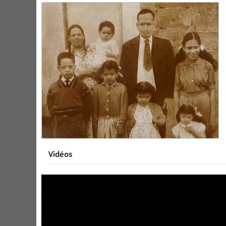
Vidéos