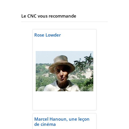
Le CNC vous recommande
Rose Lowder
Marcel Hanoun, une leçon
de cinéma