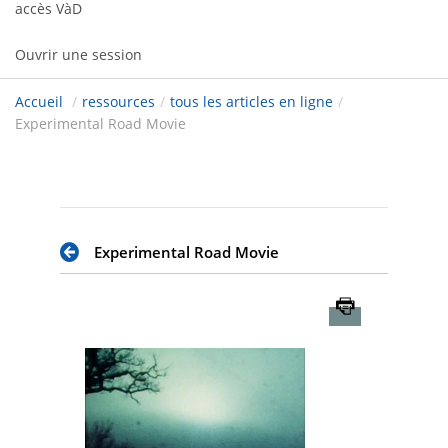
accès VàD
Ouvrir une session
Accueil
/
ressources
/
tous les articles en ligne
/
Experimental Road Movie
Experimental Road Movie
Imprimer