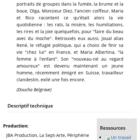
portraits de groupes dans la fumée, la brume et la
boue, Olga, Monsieur Diez, l'ancien coiffeur, Maria
et Rico racontent ce qu'était alors la vie
quotidienne : les rats, la misère, les humiliations,
les rires et la joie quelquefois, pour "faire du beau
avec du moche". Retrouvés eux aussi, Joual alias
René, le réfugié politique, qui a choisi de finir sa
vie "chez lui" en France, et Maria Albertina, "la
femme à l'enfant". Son "nouveau-né au regard
amoureux" est devenu maintenant un jeune
homme, récemment émigré en Suisse, travailleur
clandestin, exilé une fois encore.
(Doucha Belgrave)
Descriptif technique
Production
Ressources
JBA Production, La Sept-Arte, Périphérie
Un travail