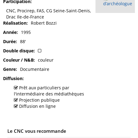
Participation
d’archéologue
CNC, Procirep, FAS, CG Seine-Saint-Denis,
Drac Ile-de-France
Réalisation
Robert Bozzi
Année
1995
Durée
88'
Double disque
Couleur / N&B
couleur
Genre
Documentaire
Diffusion
Prêt aux particuliers par
l'intermédiaire des médiathèques
Projection publique
Diffusion en ligne
Le CNC vous recommande