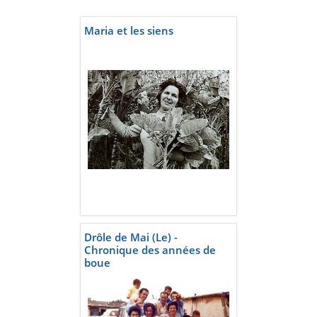
Maria et les siens
Drôle de Mai (Le) -
Chronique des années de
boue