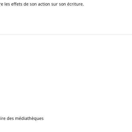
e les effets de son action sur son écriture.
iaire des médiathèques