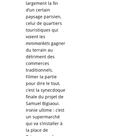
largement la fin
d’un certain
paysage parisien,
celui de quartiers
touristiques qui
voient les
minimarkets
gagner
du terrain au
détriment des
commerces
traditionnels.
Filmer la partie
pour dire le tout,
c’est la synecdoque
finale du projet de
Samuel Bigiaoui.
Ironie ultime : c’est
un supermarché
qui va s’installer à
la place de