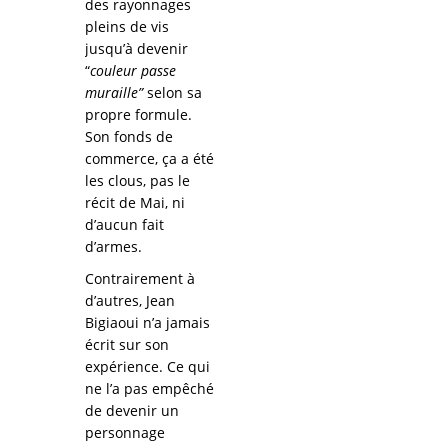
des rayonnages
pleins de vis
jusqu’à devenir
“
couleur passe
muraille”
selon sa
propre formule.
Son fonds de
commerce, ça a été
les clous, pas le
récit de Mai, ni
d’aucun fait
d’armes.
Contrairement à
d’autres, Jean
Bigiaoui n’a jamais
écrit sur son
expérience. Ce qui
ne l’a pas empêché
de devenir un
personnage