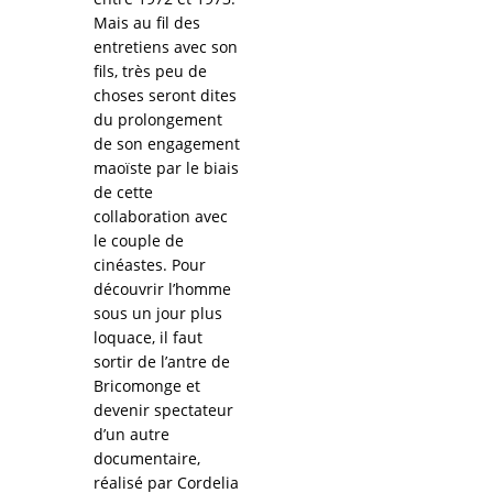
Mais au fil des
entretiens avec son
fils, très peu de
choses seront dites
du prolongement
de son engagement
maoïste par le biais
de cette
collaboration avec
le couple de
cinéastes. Pour
découvrir l’homme
sous un jour plus
loquace, il faut
sortir de l’antre de
Bricomonge et
devenir spectateur
d’un autre
documentaire,
réalisé par Cordelia