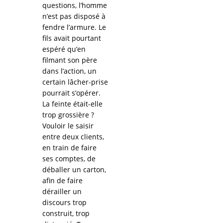
questions, l’homme
n’est pas disposé à
fendre l’armure. Le
fils avait pourtant
espéré qu’en
filmant son père
dans l’action, un
certain lâcher-prise
pourrait s’opérer.
La feinte était-elle
trop grossière ?
Vouloir le saisir
entre deux clients,
en train de faire
ses comptes, de
déballer un carton,
afin de faire
dérailler un
discours trop
construit, trop