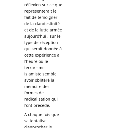
réflexion sur ce que
représenterait le
fait de témoigner
de la clandestinité
et de la lutte armée
aujourd’hui ; sur le
type de réception
qui serait donnée à
cette expérience à
l’heure où le
terrorisme
islamiste semble
avoir oblitéré la
mémoire des
formes de
radicalisation qui
l’ont précédé.
A chaque fois que
sa tentative
d’approcher le