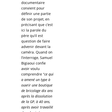
documentaire
convient pour
définir une partie
de son projet, en
précisant que c’est
ici la parole du
père qu’il est
question de faire
advenir devant la
caméra. Quand on
l’interroge, Samuel
Bigiaoui confie
avoir voulu
comprendre “
ce qui
a amené un type à
ouvrir une boutique
de bricolage dix ans
après la dissolution
de la GP, à 40 ans,
après avoir travaillé