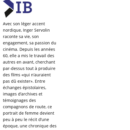
Avec son léger accent
nordique, Inger Servolin
raconte sa vie, son
engagement, sa passion du
cinéma. Depuis les années
60, elle a mis le travail des
autres en avant, cherchant
par-dessus tout à produire
des films «qui n’auraient
pas dû exister». Entre
échanges épistolaires,
images d’archives et
témoignages des
compagnons de route, ce
portrait de femme devient
peu à peu le récit d’une
époque, une chronique des