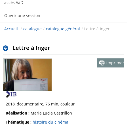
accès VàD
Ouvrir une session
Accueil
/
catalogue
/
catalogue général
/
Lettre à Inger
Lettre à Inger
Imprimer
2018, documentaire, 76 min, couleur
Réalisation :
Maria Lucia Castrillon
Thématique :
histoire du cinéma