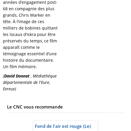
années d’engagement post-
68 en compagnie des plus
grands, Chris Marker en
tête. À l’image de ces
milliers de bobines quittant
les locaux d’Iskra pour être
préservés du temps, ce film
apparaît comme le
témoignage essentiel d’une
histoire du documentaire.
Un film mémoire.
(
David Donnat
, Médiathèque
départementale de l'Eure,
Evreux)
Le CNC vous recommande
Fond de l'air est rouge (Le)