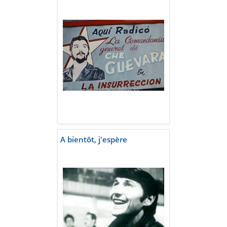
A bientôt, j'espère