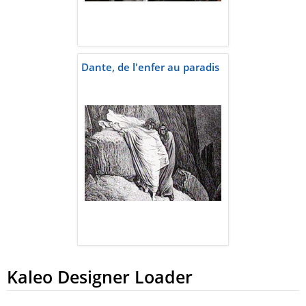
Dante, de l'enfer au paradis
Kaleo Designer Loader