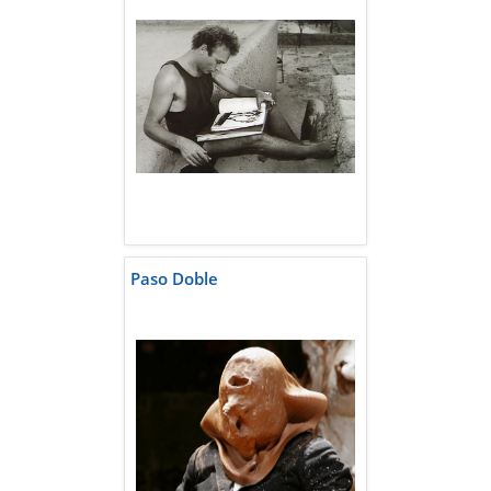
Paso Doble