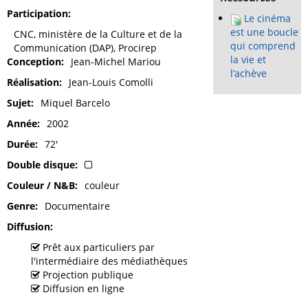
Participation
Le cinéma
est une boucle
CNC, ministère de la Culture et de la
qui comprend
Communication (DAP), Procirep
la vie et
Conception
Jean-Michel Mariou
l’achève
Réalisation
Jean-Louis Comolli
Sujet
Miquel Barcelo
Année
2002
Durée
72'
Double disque
Couleur / N&B
couleur
Genre
Documentaire
Diffusion
Prêt aux particuliers par
l'intermédiaire des médiathèques
Projection publique
Diffusion en ligne