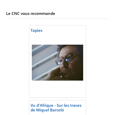
Le CNC vous recommande
Tapies
Vu d'Afrique - Sur les traces
de Miquel Barceló