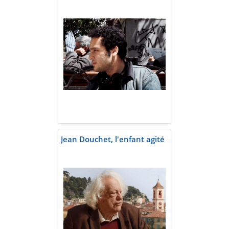
Jean Douchet, l'enfant agité