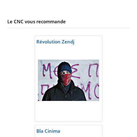
Le CNC vous recommande
Révolution Zendj
Bla Cinima