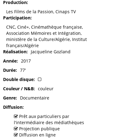
Production
Les Films de la Passion, Cinaps TV
Participation
CNC, Ciné+, Cinémathèque française,
Association Mémoires et Intégration,
ministère de la Culture/Algérie, Institut
français/Algérie
Réalisation
Jacqueline Gozland
Année
2017
Durée
77'
Double disque
Couleur / N&B
couleur
Genre
Documentaire
Diffusion
Prêt aux particuliers par
l'intermédiaire des médiathèques
Projection publique
Diffusion en ligne