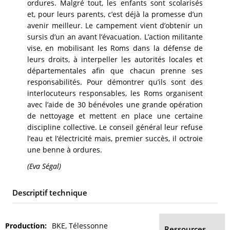
ordures. Malgré tout, les enfants sont scolarisés
et, pour leurs parents, c’est déjà la promesse d’un
avenir meilleur. Le campement vient d’obtenir un
sursis d’un an avant l’évacuation. L’action militante
vise, en mobilisant les Roms dans la défense de
leurs droits, à interpeller les autorités locales et
départementales afin que chacun prenne ses
responsabilités. Pour démontrer qu’ils sont des
interlocuteurs responsables, les Roms organisent
avec l’aide de 30 bénévoles une grande opération
de nettoyage et mettent en place une certaine
discipline collective. Le conseil général leur refuse
l’eau et l’électricité mais, premier succès, il octroie
une benne à ordures.
(Eva Ségal)
Descriptif technique
Production
BKE, Télessonne
Ressources