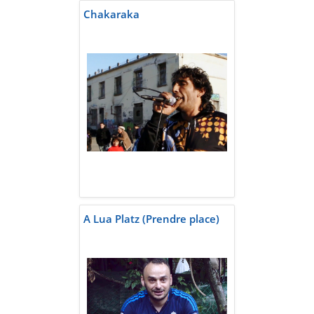
Chakaraka
A Lua Platz (Prendre place)