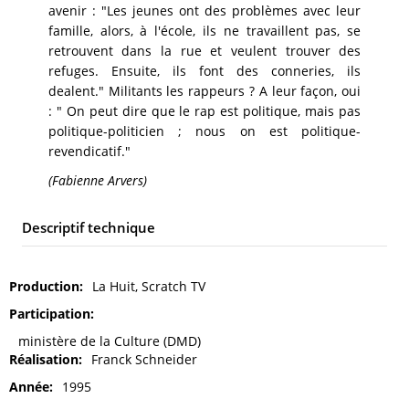
avenir : "Les jeunes ont des problèmes avec leur
famille, alors, à l'école, ils ne travaillent pas, se
retrouvent dans la rue et veulent trouver des
refuges. Ensuite, ils font des conneries, ils
dealent." Militants les rappeurs ? A leur façon, oui
: " On peut dire que le rap est politique, mais pas
politique-politicien ; nous on est politique-
revendicatif."
(Fabienne Arvers)
Descriptif technique
Production
La Huit, Scratch TV
Participation
ministère de la Culture (DMD)
Réalisation
Franck Schneider
Année
1995