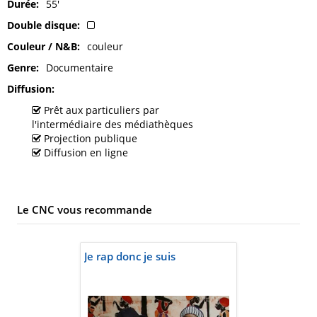
Durée
55'
Double disque
Couleur / N&B
couleur
Genre
Documentaire
Diffusion
Prêt aux particuliers par
l'intermédiaire des médiathèques
Projection publique
Diffusion en ligne
Le CNC vous recommande
Je rap donc je suis