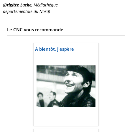
(
Brigitte Luche
, Médiathèque
départementale du Nord)
Le CNC vous recommande
A bientôt, j'espère