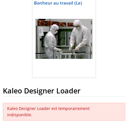
Bonheur au travail (Le)
Kaleo Designer Loader
Kaleo Designer Loader est temporairement
indisponible.