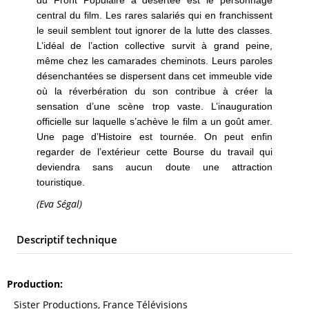
central du film. Les rares salariés qui en franchissent
le seuil semblent tout ignorer de la lutte des classes.
L’idéal de l’action collective survit à grand peine,
même chez les camarades cheminots. Leurs paroles
désenchantées se dispersent dans cet immeuble vide
où la réverbération du son contribue à créer la
sensation d’une scène trop vaste. L’inauguration
officielle sur laquelle s’achève le film a un goût amer.
Une page d’Histoire est tournée. On peut enfin
regarder de l’extérieur cette Bourse du travail qui
deviendra sans aucun doute une attraction
touristique.
(Eva Ségal)
Descriptif technique
Production
Sister Productions, France Télévisions