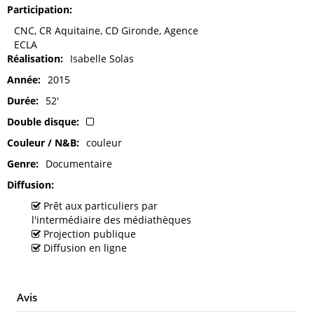
Participation
CNC, CR Aquitaine, CD Gironde, Agence
ECLA
Réalisation
Isabelle Solas
Année
2015
Durée
52'
Double disque
Couleur / N&B
couleur
Genre
Documentaire
Diffusion
Prêt aux particuliers par
l'intermédiaire des médiathèques
Projection publique
Diffusion en ligne
Avis