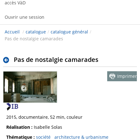
accès VàD
Ouvrir une session
Accueil
/
catalogue
/
catalogue général
/
Pas de nostalgie camarades
Pas de nostalgie camarades
Imprimer
2015, documentaire, 52 min, couleur
Réalisation :
Isabelle Solas
Thématique :
société
architecture & urbanisme