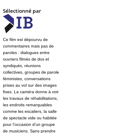
Sélectionné par
Ce film est dépourvu de
commentaires mais pas de
paroles : dialogues entre
ouvriers filmés de dos et
syndiqués, réunions
collectives, groupes de parole
féministes, conversations
prises au vol sur des images
fixes. La caméra donne à voir
les travaux de réhabilitations,
les endroits remarquables
comme les escaliers, la salle
de spectacle vide ou habitée
pour l’occasion d’un groupe
de musiciens. Sans prendre