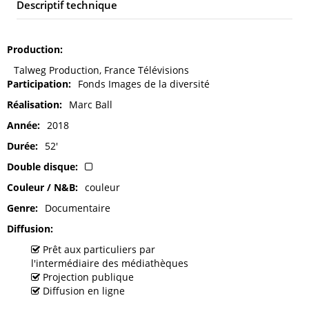
Descriptif technique
Production
Talweg Production, France Télévisions
Participation
Fonds Images de la diversité
Réalisation
Marc Ball
Année
2018
Durée
52'
Double disque
Couleur / N&B
couleur
Genre
Documentaire
Diffusion
Prêt aux particuliers par
l'intermédiaire des médiathèques
Projection publique
Diffusion en ligne