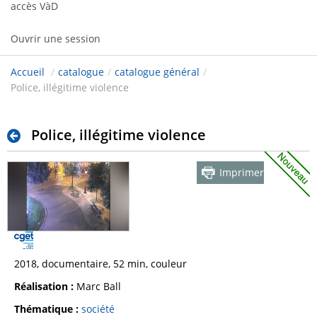
accès VàD
Ouvrir une session
Accueil
/
catalogue
/
catalogue général
/
Police, illégitime violence
Police, illégitime violence
Imprimer
2018, documentaire, 52 min, couleur
Réalisation :
Marc Ball
Thématique :
société