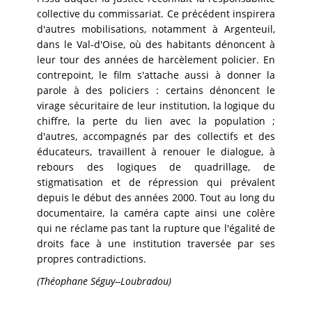
collective du commissariat. Ce précédent inspirera
d'autres mobilisations, notamment à Argenteuil,
dans le Val-d'Oise, où des habitants dénoncent à
leur tour des années de harcèlement policier. En
contrepoint, le film s'attache aussi à donner la
parole à des policiers : certains dénoncent le
virage sécuritaire de leur institution, la logique du
chiffre, la perte du lien avec la population ;
d'autres, accompagnés par des collectifs et des
éducateurs, travaillent à renouer le dialogue, à
rebours des logiques de quadrillage, de
stigmatisation et de répression qui prévalent
depuis le début des années 2000. Tout au long du
documentaire, la caméra capte ainsi une colère
qui ne réclame pas tant la rupture que l'égalité de
droits face à une institution traversée par ses
propres contradictions.
(Théophane Séguy--Loubradou)