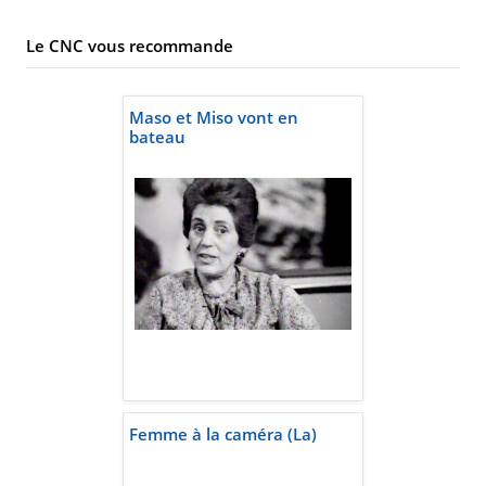
Le CNC vous recommande
Maso et Miso vont en
bateau
Femme à la caméra (La)