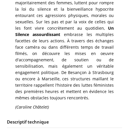
majoritairement des femmes, luttent pour rompre
la loi du silence et la bienveillance hypocrite
entourant ces agressions physiques, morales ou
sexuelles. Sur les pas et par la voix de celles qui
les font vivre concrètement au quotidien,
Un
Silence assourdissant
embrasse les multiples
facettes de leurs actions. À travers des échanges
face caméra ou dans différents temps de travail
filmés, on découvre les mises en oeuvre
d'accompagnement, de soutien ou de
sensibilisation, mais également un véritable
engagement politique. De Besançon à Strasbourg
ou encore à Marseille, ces structures maillant le
territoire rappellent l'histoire des luttes féministes
des premières heures et mettent en évidence les
mêmes obstacles toujours rencontrés.
(Caroline Châtelet)
Descriptif technique