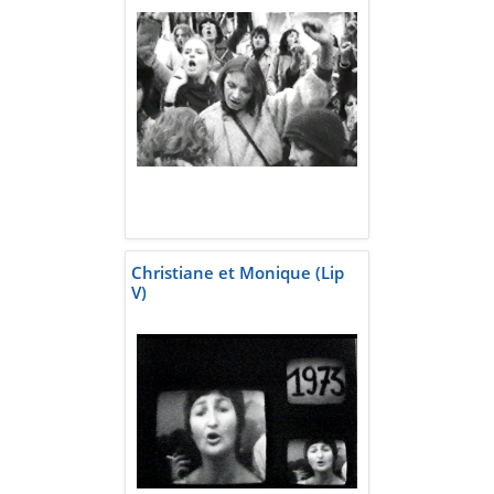
Christiane et Monique (Lip
V)