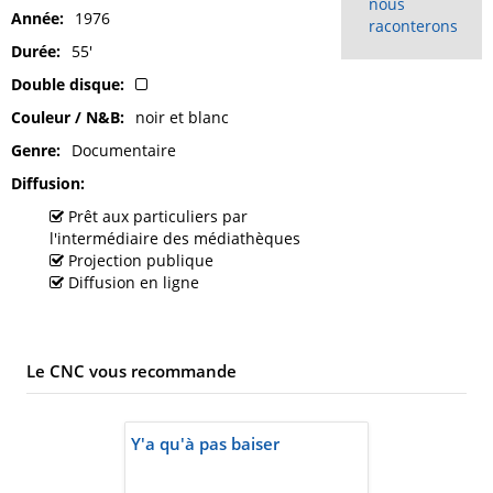
nous
Année
1976
raconterons
Durée
55'
Double disque
Couleur / N&B
noir et blanc
Genre
Documentaire
Diffusion
Prêt aux particuliers par
l'intermédiaire des médiathèques
Projection publique
Diffusion en ligne
Le CNC vous recommande
Y'a qu'à pas baiser