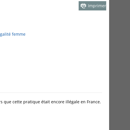
Imprimer
galité femme
s que cette pratique était encore illégale en France.