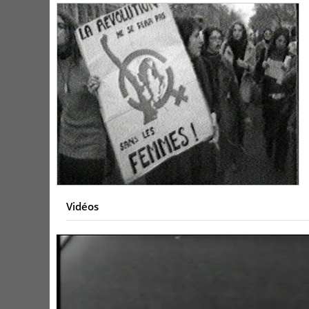
Vidéos