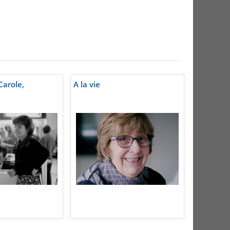
Carole,
A la vie