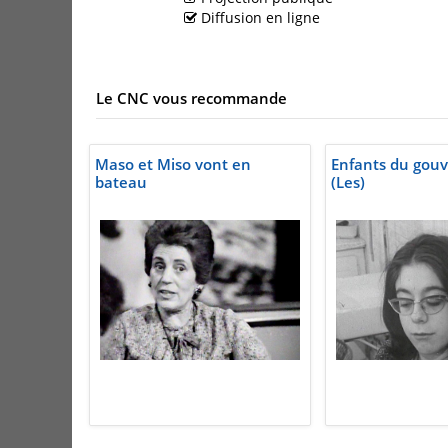
Diffusion en ligne
Le CNC vous recommande
Maso et Miso vont en
Enfants du gou
bateau
(Les)