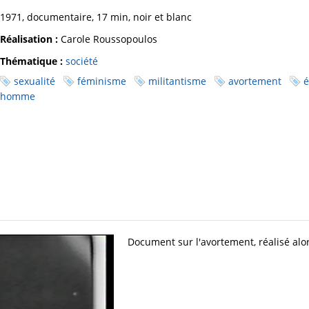
1971, documentaire, 17 min, noir et blanc
Réalisation :
Carole Roussopoulos
Thématique :
société
sexualité
féminisme
militantisme
avortement
é
homme
Document sur l'avortement, réalisé alor