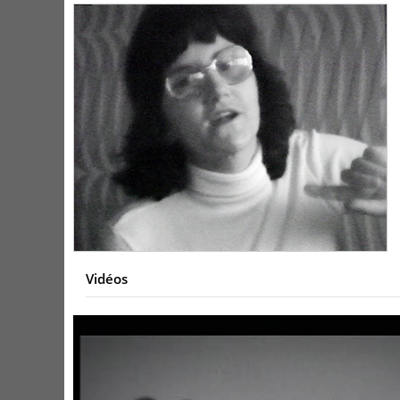
Vidéos