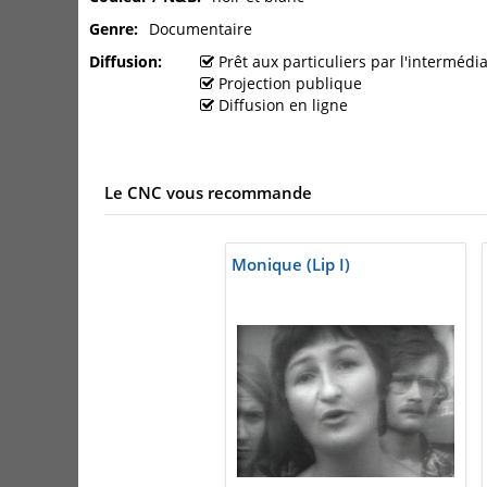
Genre
Documentaire
Diffusion
Prêt aux particuliers par l'interméd
Projection publique
Diffusion en ligne
Le CNC vous recommande
Monique (Lip I)