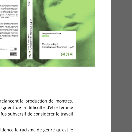
t relancent la production de montres.
moignent de la difficulté d’être femme
fus subversif de considérer le travail
idence le racisme de genre qu’est le