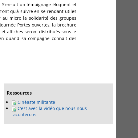
 S’ensuit un témoignage éloquent et
n’ont qu’à suivre en se rendant utiles
r au micro la solidarité des groupes
 journée Portes ouvertes, la brochure
 et affiches seront distribués sous le
bien quand sa compagne connaît des
Ressources
Cinéaste militante
C’est avec la vidéo que nous nous
raconterons