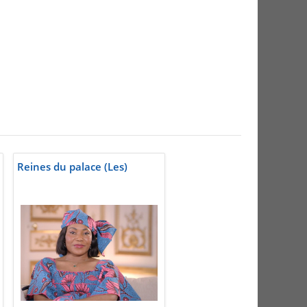
Reines du palace (Les)