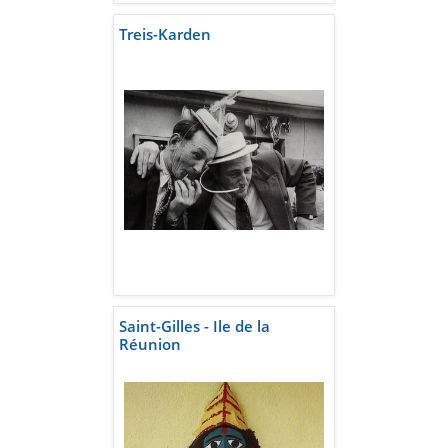
Treis-Karden
Saint-Gilles - Ile de la
Réunion