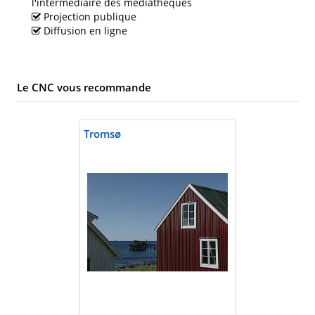
l'intermédiaire des médiathèques
Projection publique
Diffusion en ligne
Le CNC vous recommande
Tromsø