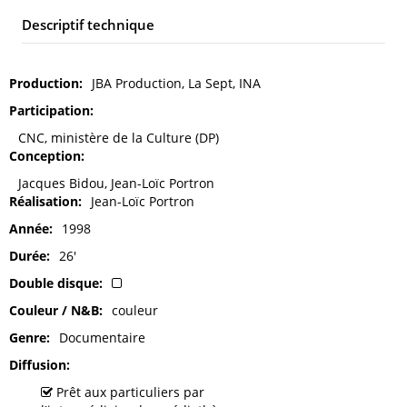
Descriptif technique
Production
JBA Production, La Sept, INA
Participation
CNC, ministère de la Culture (DP)
Conception
Jacques Bidou, Jean-Loïc Portron
Réalisation
Jean-Loïc Portron
Année
1998
Durée
26'
Double disque
Couleur / N&B
couleur
Genre
Documentaire
Diffusion
Prêt aux particuliers par