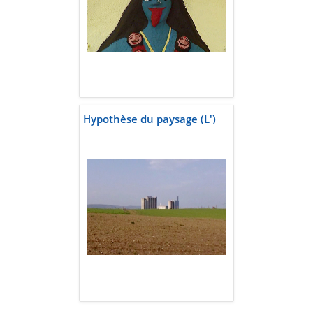
Hypothèse du paysage (L')