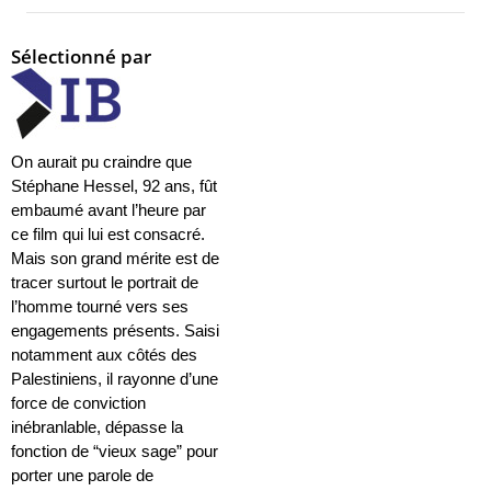
Sélectionné par
On aurait pu
craindre que
Stéphane Hessel, 92 ans, fût
embaumé avant l’heure par
ce film qui lui est consacré.
Mais son grand mérite est de
tracer surtout le portrait de
l’homme tourné vers ses
engagements présents. Saisi
notamment aux côtés des
Palestiniens, il rayonne d’une
force de conviction
inébranlable, dépasse la
fonction de “vieux sage” pour
porter une parole de