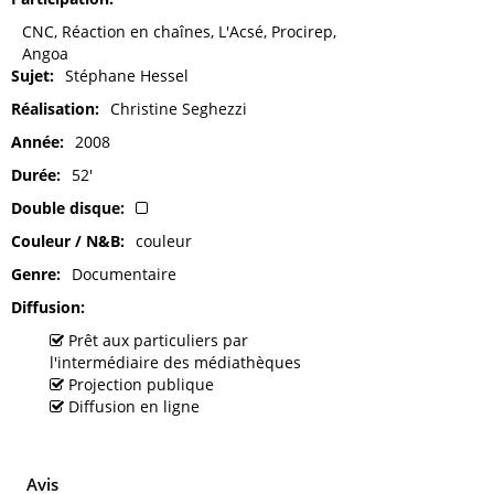
CNC, Réaction en chaînes, L'Acsé, Procirep,
Angoa
Sujet
Stéphane Hessel
Réalisation
Christine Seghezzi
Année
2008
Durée
52'
Double disque
Couleur / N&B
couleur
Genre
Documentaire
Diffusion
Prêt aux particuliers par
l'intermédiaire des médiathèques
Projection publique
Diffusion en ligne
Avis