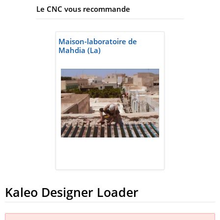
Le CNC vous recommande
Maison-laboratoire de
Mahdia (La)
Kaleo Designer Loader