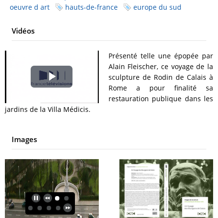
oeuvre d art
hauts-de-france
europe du sud
Vidéos
Présenté telle une épopée par
Alain Fleischer, ce voyage de la
sculpture de Rodin de Calais à
Play
Rome a pour finalité sa
restauration publique dans les
Video
jardins de la Villa Médicis.
Images