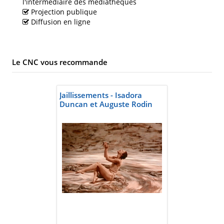
l'intermédiaire des médiathèques
Projection publique
Diffusion en ligne
Le CNC vous recommande
Jaillissements - Isadora
Duncan et Auguste Rodin