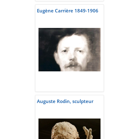
Eugène Carrière 1849-1906
Auguste Rodin, sculpteur