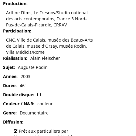
Production
Artline Films, Le Fresnoy/Studio national
des arts contemporains, France 3 Nord-
Pas-de-Calais-Picardie, CRRAV
Participation
CNC, Ville de Calais, musée des Beaux-Arts
de Calais, musée d'Orsay, musée Rodin,
Villa Médicis/Rome
Réalisation
Alain Fleischer
Sujet
Auguste Rodin
Année
2003
Durée
46'
Double disque
Couleur / N&B
couleur
Genre
Documentaire
Diffusion
Prêt aux particuliers par