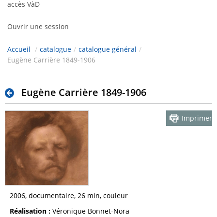
accès VàD
Ouvrir une session
Accueil
/
catalogue
/
catalogue général
/
Eugène Carrière 1849-1906
Eugène Carrière 1849-1906
Imprimer
2006, documentaire, 26 min, couleur
Réalisation :
Véronique Bonnet-Nora