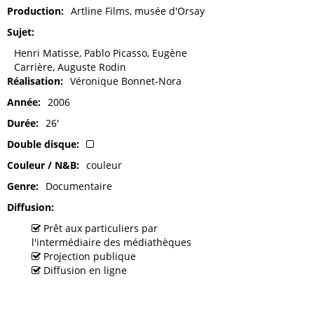
Production
Artline Films, musée d'Orsay
Sujet
Henri Matisse, Pablo Picasso, Eugène
Carrière, Auguste Rodin
Réalisation
Véronique Bonnet-Nora
Année
2006
Durée
26'
Double disque
Couleur / N&B
couleur
Genre
Documentaire
Diffusion
Prêt aux particuliers par
l'intermédiaire des médiathèques
Projection publique
Diffusion en ligne