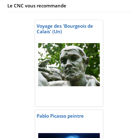
Le CNC vous recommande
Voyage des 'Bourgeois de
Calais' (Un)
Pablo Picasso peintre