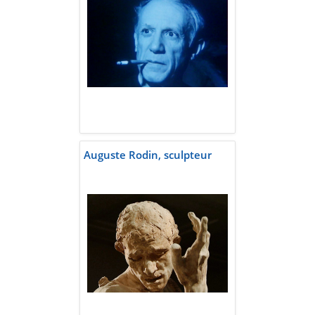
Auguste Rodin, sculpteur