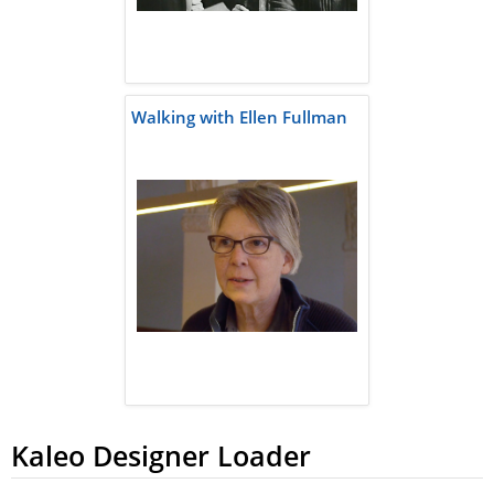
Walking with Ellen Fullman
Kaleo Designer Loader