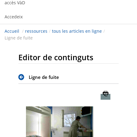
accès VàD
Accedeix
Accueil
/
ressources
/
tous les articles en ligne
/
Ligne de fuite
Editor de continguts
Ligne de fuite
Imprimer