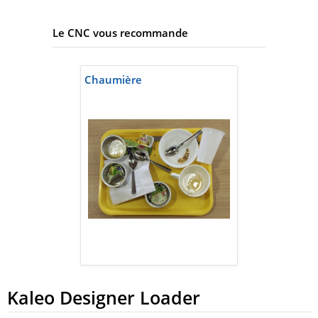
Le CNC vous recommande
Chaumière
Kaleo Designer Loader