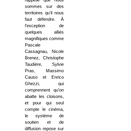
sommes sur des
territoires qu’il nous
faut défendre. À
l’exception de
quelques alliés
magnifiques comme
Pascale
Cassagnau, Nicole
Brenez, Christophe
Taudière, Sylvie
Pras, Massimo
Causo et Enrico
Ghezzi, qui
comprennent qu’on
abatte les cloisons,
et pour qui seul
compte le cinéma,
le système de
soutien et de
diffusion repose sur