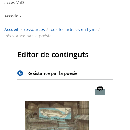
accès VàD
Accedeix
Accueil
/
ressources
/
tous les articles en ligne
/
Résistance par la poésie
Editor de continguts
Résistance par la poésie
Imprimer