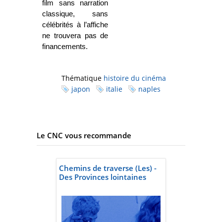
film sans narration
classique, sans
célébrités à l’affiche
ne trouvera pas de
financements.
Thématique
histoire du cinéma
japon
italie
naples
Le CNC vous recommande
Chemins de traverse (Les) -
Des Provinces lointaines