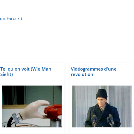
un Farocki)
Tel qu'on voit (Wie Man
Vidéogrammes d'une
Sieht)
révolution