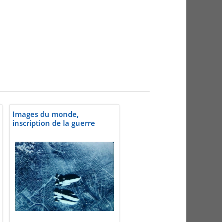
Images du monde,
inscription de la guerre