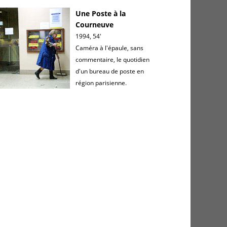
Une Poste à la
Courneuve
1994, 54'
Caméra à l'épaule, sans
commentaire, le quotidien
d'un bureau de poste en
région parisienne.