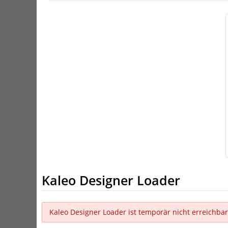
Kaleo Designer Loader
Kaleo Designer Loader ist temporär nicht erreichbar