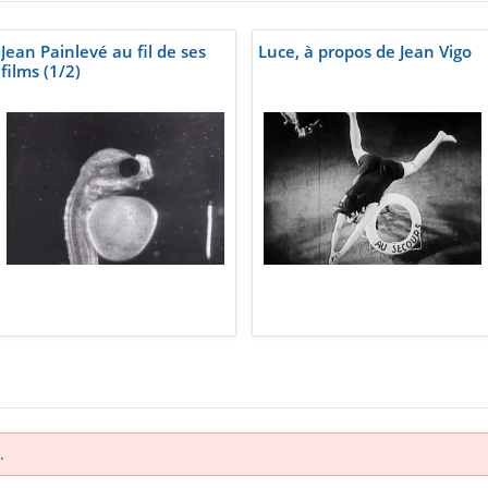
Jean Painlevé au fil de ses
Luce, à propos de Jean Vigo
films (1/2)
.