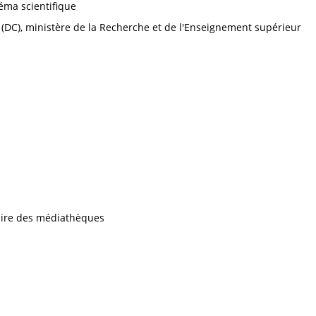
néma scientifique
 (DC), ministère de la Recherche et de l'Enseignement supérieur
iaire des médiathèques