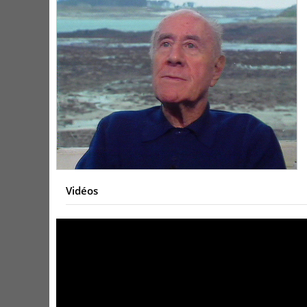
Vidéos