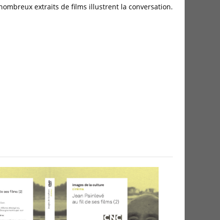
nombreux extraits de films illustrent la conversation.