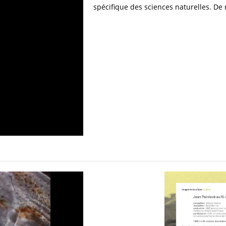
spécifique des sciences naturelles. De 