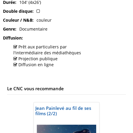
Durée
104' (4x26')
Double disque
Couleur / N&B
couleur
Genre
Documentaire
Diffusion
Prêt aux particuliers par
l'intermédiaire des médiathèques
Projection publique
Diffusion en ligne
Le CNC vous recommande
Jean Painlevé au fil de ses
films (2/2)