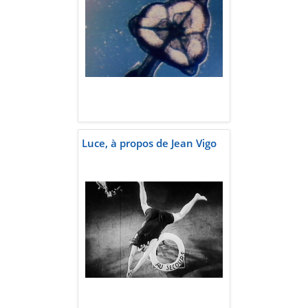
Luce, à propos de Jean Vigo