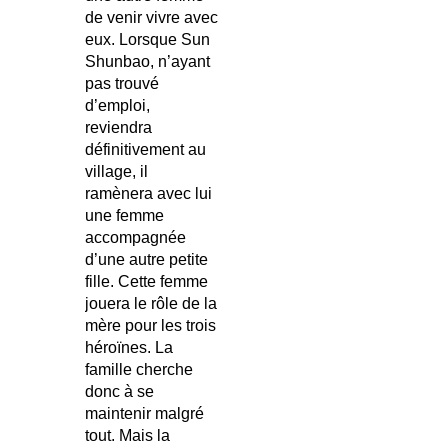
de venir vivre avec
eux. Lorsque Sun
Shunbao, n’ayant
pas trouvé
d’emploi,
reviendra
définitivement au
village, il
ramènera avec lui
une femme
accompagnée
d’une autre petite
fille. Cette femme
jouera le rôle de la
mère pour les trois
héroïnes. La
famille cherche
donc à se
maintenir malgré
tout. Mais la