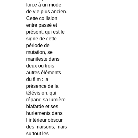
force à un mode
de vie plus ancien.
Cette collision
entre passé et
présent, qui est le
signe de cette
période de
mutation, se
manifeste dans
deux ou trois
autres éléments
du film : la
présence de la
télévision, qui
répand sa lumière
blafarde et ses
hurlements dans
l’intérieur obscur
des maisons, mais
surtout les