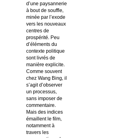
d’une paysannerie
à bout de souffle,
minée par l’exode
vers les nouveaux
centres de
prospérité. Peu
d’éléments du
contexte politique
sont livrés de
manière explicite.
Comme souvent
chez Wang Bing, il
s’agit d’observer
un processus,
sans imposer de
commentaire.
Mais des indices
émaillent le film,
notamment à
travers les