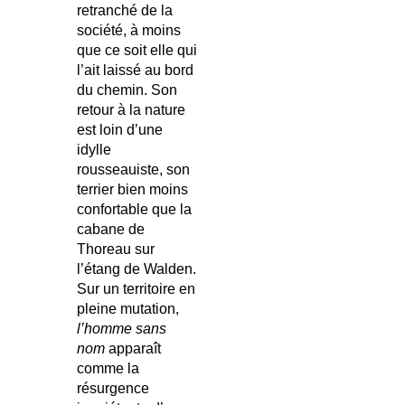
retranché de la
société, à moins
que ce soit elle qui
l’ait laissé au bord
du chemin. Son
retour à la nature
est loin d’une
idylle
rousseauiste, son
terrier bien moins
confortable que la
cabane de
Thoreau sur
l’étang de Walden.
Sur un territoire en
pleine mutation,
l’homme sans
nom
apparaît
comme la
résurgence