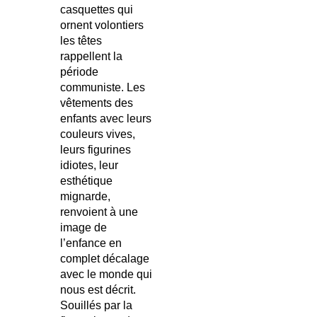
casquettes qui
ornent volontiers
les têtes
rappellent la
période
communiste. Les
vêtements des
enfants avec leurs
couleurs vives,
leurs figurines
idiotes, leur
esthétique
mignarde,
renvoient à une
image de
l’enfance en
complet décalage
avec le monde qui
nous est décrit.
Souillés par la