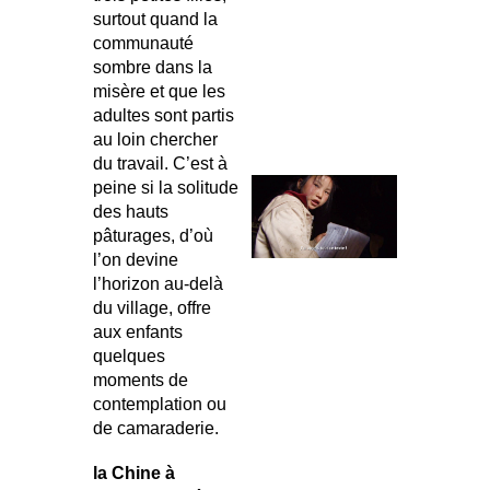
surtout quand la
communauté
sombre dans la
misère et que les
adultes sont partis
au loin chercher
du travail. C’est à
peine si la solitude
des hauts
pâturages, d’où
l’on devine
l’horizon au-delà
du village, offre
aux enfants
quelques
moments de
contemplation ou
de camaraderie.
la Chine à