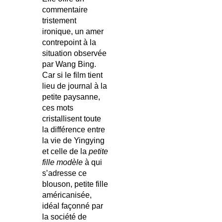
commentaire
tristement
ironique, un amer
contrepoint à la
situation observée
par Wang Bing.
Car si le film tient
lieu de journal à la
petite paysanne,
ces mots
cristallisent toute
la différence entre
la vie de Yingying
et celle de la
petite
fille modèle
à qui
s’adresse ce
blouson, petite fille
américanisée,
idéal façonné par
la société de