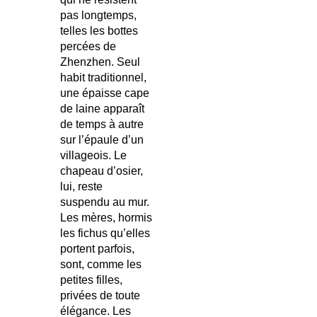
pas longtemps,
telles les bottes
percées de
Zhenzhen. Seul
habit traditionnel,
une épaisse cape
de laine apparaît
de temps à autre
sur l’épaule d’un
villageois. Le
chapeau d’osier,
lui, reste
suspendu au mur.
Les mères, hormis
les fichus qu’elles
portent parfois,
sont, comme les
petites filles,
privées de toute
élégance. Les