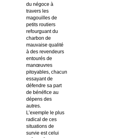
du négoce à
travers les
magouilles de
petits routiers
refourguant du
charbon de
mauvaise qualité
à des revendeurs
entourés de
manœuvres
pitoyables, chacun
essayant de
défendre sa part
de bénéfice au
dépens des
autres.
L’exemple le plus
radical de ces
situations de
survie est celui