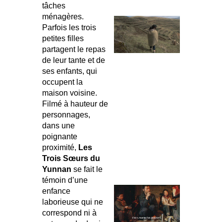
tâches
ménagères.
Parfois les trois
petites filles
partagent le repas
de leur tante et de
ses enfants, qui
occupent la
maison voisine.
Filmé à hauteur de
personnages,
dans une
poignante
proximité,
Les
Trois Sœurs du
Yunnan
se fait le
témoin d’une
enfance
laborieuse qui ne
correspond ni à