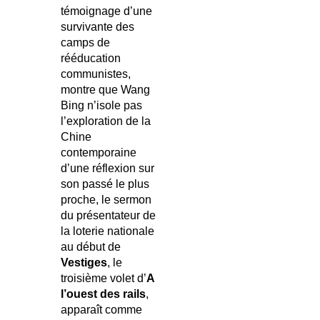
témoignage d’une
survivante des
camps de
rééducation
communistes,
montre que Wang
Bing n’isole pas
l’exploration de la
Chine
contemporaine
d’une réflexion sur
son passé le plus
proche, le sermon
du présentateur de
la loterie nationale
au début de
Vestiges
, le
troisième volet d’
A
l’ouest des rails
,
apparaît comme