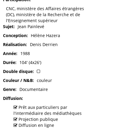
CNC, ministère des Affaires étrangères
(DC), ministère de la Recherche et de
l'Enseignement supérieur
Sujet
Jean Painlevé
Conception
Hélène Hazera
Réalisation
Denis Derrien
Année
1988
Durée
104' (4x26')
Double disque
Couleur / N&B
couleur
Genre
Documentaire
Diffusion
Prêt aux particuliers par
l'intermédiaire des médiathèques
Projection publique
Diffusion en ligne