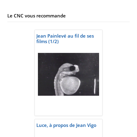
Le CNC vous recommande
Jean Painlevé au fil de ses
films (1/2)
Luce, à propos de Jean Vigo