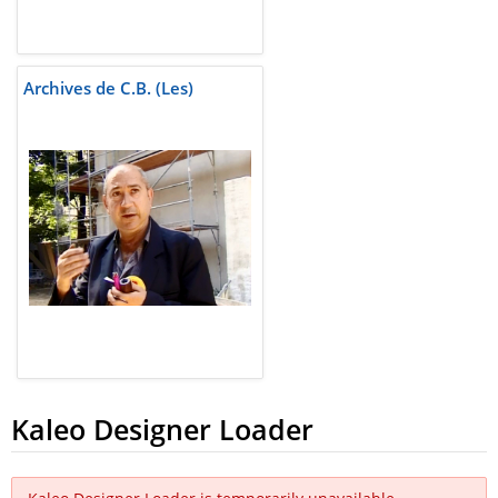
Archives de C.B. (Les)
Kaleo Designer Loader