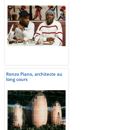
Renzo Piano, architecte au
long cours