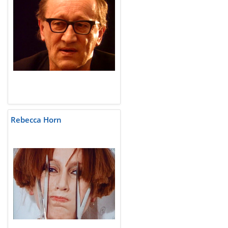
Rebecca Horn