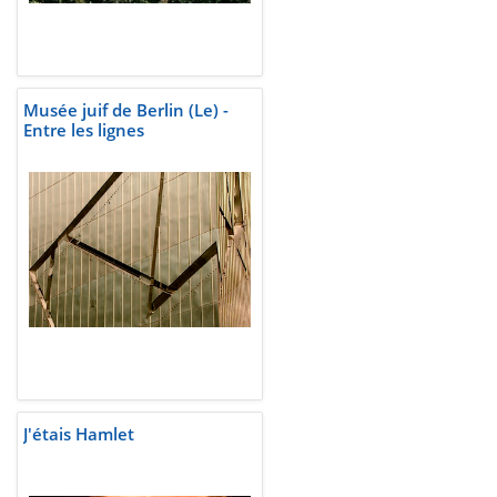
Musée juif de Berlin (Le) -
Entre les lignes
J'étais Hamlet