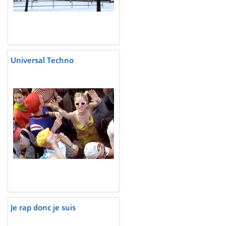
Universal Techno
Je rap donc je suis