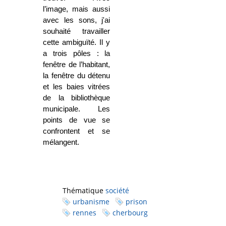
l’image, mais aussi
avec les sons, j'ai
souhaité travailler
cette ambiguïté. Il y
a trois pôles : la
fenêtre de l’habitant,
la fenêtre du détenu
et les baies vitrées
de la bibliothèque
municipale. Les
points de vue se
confrontent et se
mélangent.
Thématique
société
urbanisme
prison
rennes
cherbourg