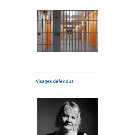
Visages défendus