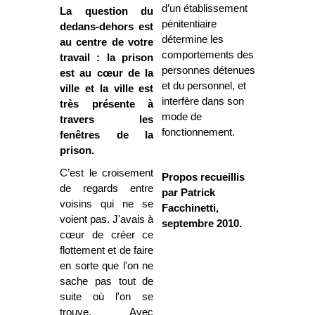
d’un établissement
La question du
pénitentiaire
dedans-dehors est
détermine les
au centre de votre
comportements des
travail : la prison
personnes détenues
est au cœur de la
et du personnel, et
ville et la ville est
interfère dans son
très présente à
mode de
travers les
fonctionnement.
fenêtres de la
prison.
C’est le croisement
Propos recueillis
de regards entre
par Patrick
voisins qui ne se
Facchinetti,
voient pas.
J'avais à
septembre 2010.
cœur de créer ce
flottement et de faire
en sorte que l'on ne
sache pas tout de
suite où l'on se
trouve. Avec