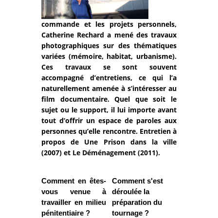
commande et les projets personnels,
Catherine Rechard a mené des travaux
photographiques sur des thématiques
variées (mémoire, habitat, urbanisme).
Ces travaux se sont souvent
accompagné d’entretiens, ce qui l’a
naturellement amenée à s’intéresser au
film documentaire. Quel que soit le
sujet ou le support, il lui importe avant
tout d’offrir un espace de paroles aux
personnes qu’elle rencontre. Entretien à
propos de Une Prison dans la ville
(2007) et Le Déménagement (2011).
Comment en êtes-
Comment s'est
vous venue à
déroulée la
travailler en milieu
préparation du
pénitentiaire ?
tournage ?