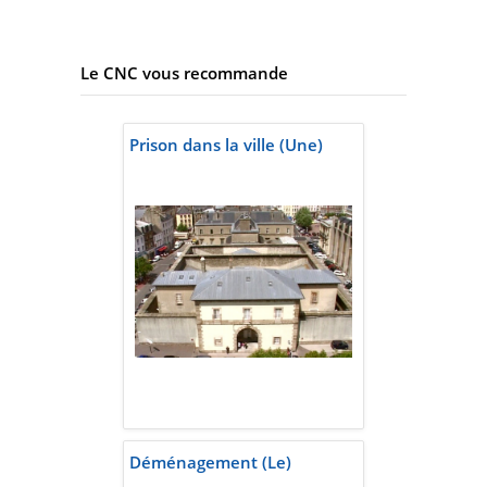
Le CNC vous recommande
Prison dans la ville (Une)
Déménagement (Le)