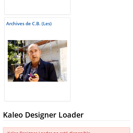
Archives de C.B. (Les)
Kaleo Designer Loader