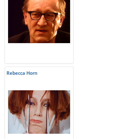
Rebecca Horn