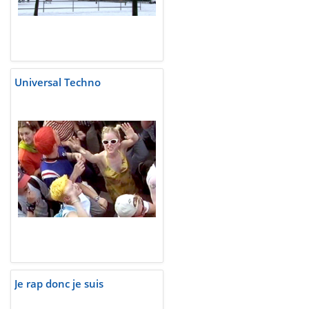
Universal Techno
Je rap donc je suis