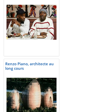
Renzo Piano, architecte au
long cours