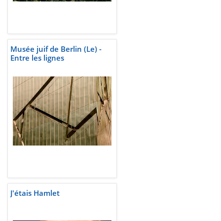
Musée juif de Berlin (Le) -
Entre les lignes
J'étais Hamlet